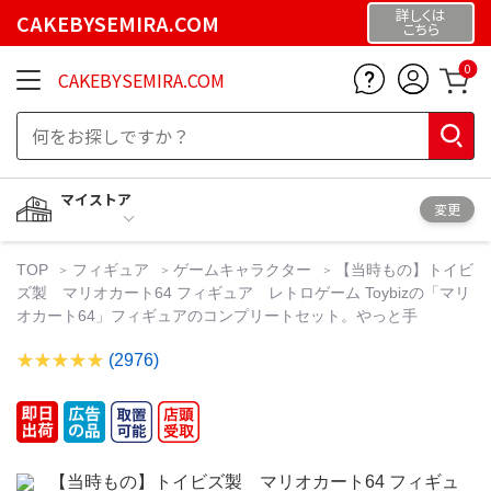
詳しくは
CAKEBYSEMIRA.COM
こちら
0
CAKEBYSEMIRA.COM
マイストア
変更
TOP
フィギュア
ゲームキャラクター
【当時もの】トイビ
ズ製 マリオカート64 フィギュア レトロゲーム Toybizの「マリ
オカート64」フィギュアのコンプリートセット。やっと手
(2976)