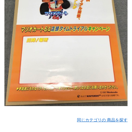
同じカテゴリの 商品を探す