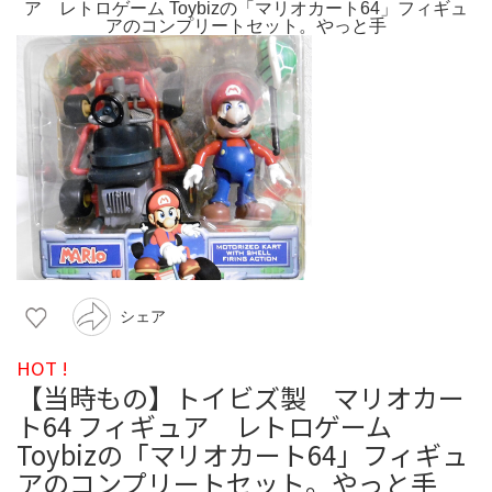
シェア
HOT !
【当時もの】トイビズ製 マリオカー
ト64 フィギュア レトロゲーム
Toybizの「マリオカート64」フィギュ
アのコンプリートセット。やっと手