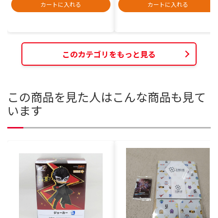
カートに入れる
カートに入れる
このカテゴリをもっと見る
この商品を見た人はこんな商品も見て
います