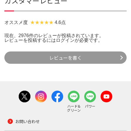
カスタマーレビュー
オススメ度
4.6点
現在、2976件のレビューが投稿されています。
レビューを投稿するには
ログイン
が必要です。
レビューを書く
ハード&
パワー
グリーン
お問い合わせ