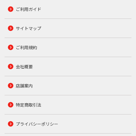
ご利用ガイド
サイトマップ
ご利用規約
会社概要
店舗案内
特定商取引法
プライバシーポリシー