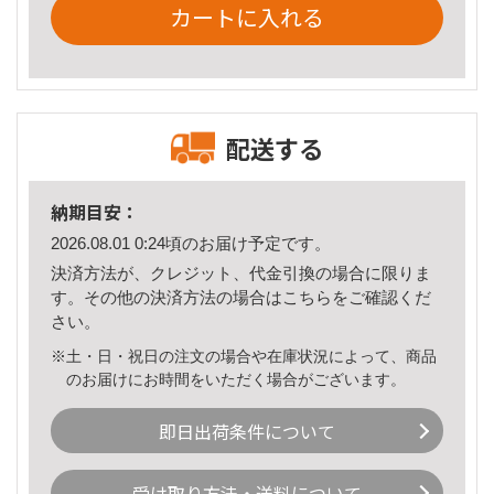
カートに入れる
配送する
納期目安：
2026.08.01 0:24頃のお届け予定です。
決済方法が、クレジット、代金引換の場合に限りま
す。その他の決済方法の場合は
こちら
をご確認くだ
さい。
※土・日・祝日の注文の場合や在庫状況によって、商品
のお届けにお時間をいただく場合がございます。
即日出荷条件について
受け取り方法・送料について