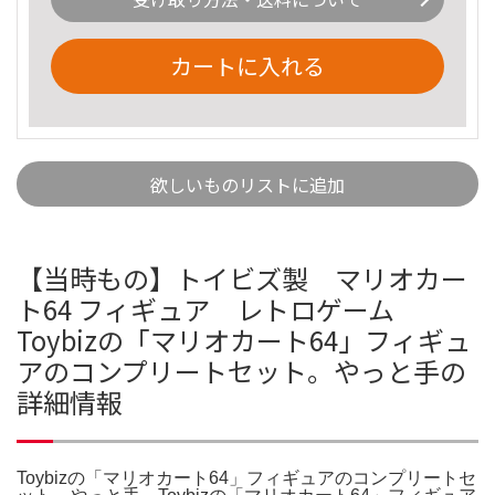
カートに入れる
欲しいものリストに追加
【当時もの】トイビズ製 マリオカー
ト64 フィギュア レトロゲーム
Toybizの「マリオカート64」フィギュ
アのコンプリートセット。やっと手の
詳細情報
Toybizの「マリオカート64」フィギュアのコンプリートセ