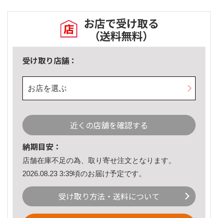
お店で受け取る
（送料無料）
受け取り店舗：
お店を選ぶ
近くの店舗を確認する
納期目安：
店舗在庫不足の為、取り寄せ注文となります。
2026.08.23 3:39頃のお届け予定です。
受け取り方法・送料について