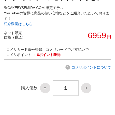
※CAKEBYSEMIRA.COM 限定モデル
YouTuberの皆様に商品の使い心地などをご紹介いただいておりま
す！
紹介動画はこちら
ネット販売
6959
円
価格（税込）
コメリカード番号登録、コメリカードでお支払いで
コメリポイント ：
6ポイント獲得
コメリポイントについて
購入個数