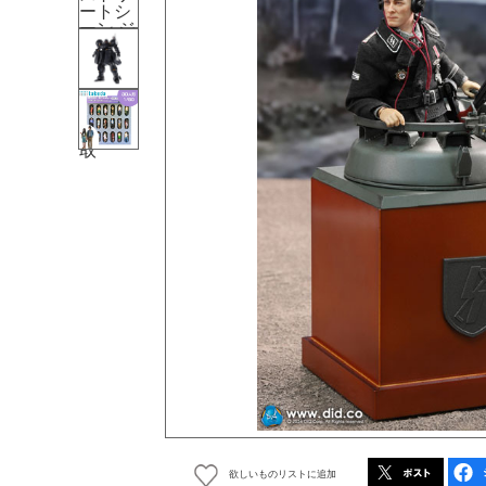
欲しいものリストに追加