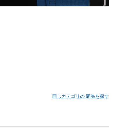
同じカテゴリの 商品を探す