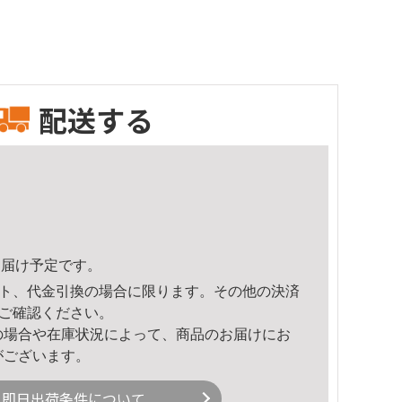
配送する
5頃のお届け予定です。
ト、代金引換の場合に限ります。その他の決済
ご確認ください。
の場合や在庫状況によって、商品のお届けにお
がございます。
即日出荷条件について