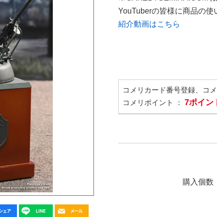
YouTuberの皆様に商品
紹介動画はこちら
コメリカード番号登録、コ
7ポイン
コメリポイント ：
購入個数