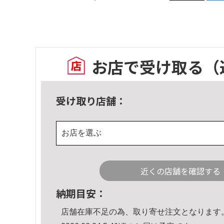
お店で受け取る
（
受け取り店舗：
お店を選ぶ
近くの店舗を確認する
納期目安：
店舗在庫不足の為、取り寄せ注文となります