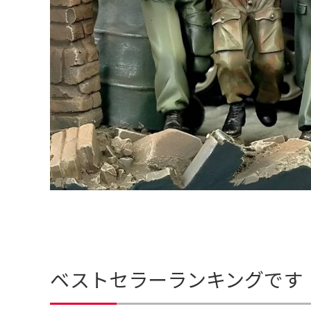
ベストセラーランキングです