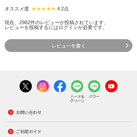
オススメ度
4.2点
現在、2982件のレビューが投稿されています。
レビューを投稿するには
ログイン
が必要です。
レビューを書く
ハード&
パワー
グリーン
お問い合わせ
ご利用ガイド