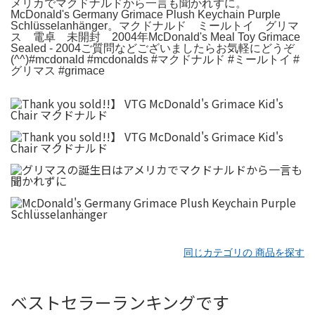
メリカでマクドナルドから一言も聞かれずに。
McDonald's Germany Grimace Plush Keychain Purple
Schlüsselanhänger。マクドナルド ミールトイ グリマ
ス 電卓 未開封 2004年McDonald's Meal Toy Grimace
Sealed - 2004ご質問などございましたらお気軽にどうぞ
(^^)#mcdonald #mcdonalds #マクドナルド #ミールトイ #
グリマス #grimace
同じカテゴリの 商品を探す
ベストセラーランキングです