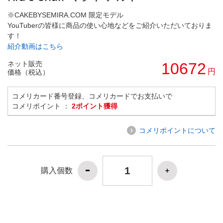
※CAKEBYSEMIRA.COM 限定モデル
YouTuberの皆様に商品の使い心地などをご紹介いただいておりま
す！
紹介動画はこちら
ネット販売
10672
円
価格（税込）
コメリカード番号登録、コメリカードでお支払いで
コメリポイント ：
2ポイント獲得
コメリポイントについて
購入個数