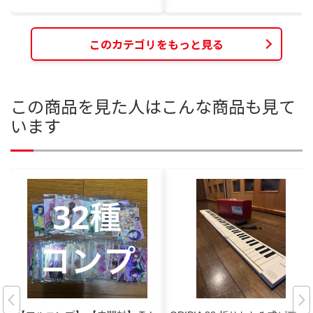
このカテゴリをもっと見る
この商品を見た人はこんな商品も見て
います