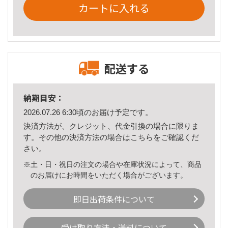
カートに入れる
配送する
納期目安：
2026.07.26 6:30頃のお届け予定です。
決済方法が、クレジット、代金引換の場合に限りま
す。その他の決済方法の場合は
こちら
をご確認くだ
さい。
※土・日・祝日の注文の場合や在庫状況によって、商品
のお届けにお時間をいただく場合がございます。
即日出荷条件について
受け取り方法・送料について