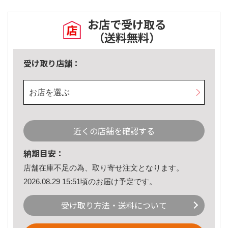
お店で受け取る
（送料無料）
受け取り店舗：
お店を選ぶ
近くの店舗を確認する
納期目安：
店舗在庫不足の為、取り寄せ注文となります。
2026.08.29 15:51頃のお届け予定です。
受け取り方法・送料について