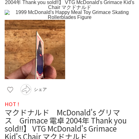
シェア
HOT !
マクドナルド McDonald's グリマ
ス Grimace 電卓 2004年 Thank you
sold!!】 VTG McDonald's Grimace
Kid's Chair マクドナルド