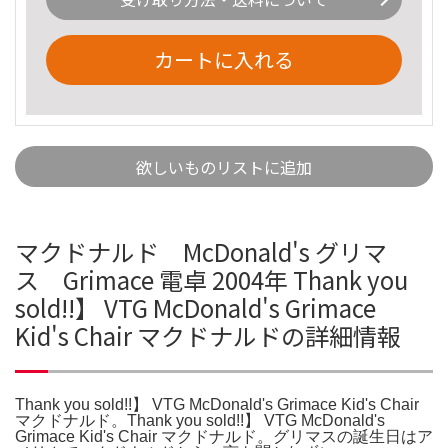
カートに入れる
欲しいものリストに追加
マクドナルド McDonald's グリマ
ス Grimace 電卓 2004年 Thank you
sold!!】 VTG McDonald's Grimace
Kid's Chair マクドナルドの詳細情報
Thank you sold!!】 VTG McDonald's Grimace Kid's Chair
マクドナルド。Thank you sold!!】 VTG McDonald's
Grimace Kid's Chair マクドナルド。グリマスの誕生日はア