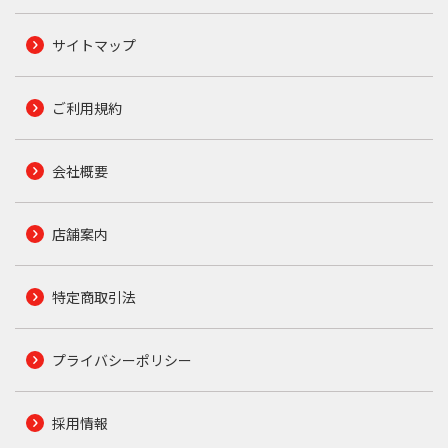
サイトマップ
ご利用規約
会社概要
店舗案内
特定商取引法
プライバシーポリシー
採用情報