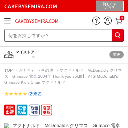
詳しくは
CAKEBYSEMIRA.COM
こちら
0
CAKEBYSEMIRA.COM
マイストア
変更
TOP
おもちゃ
その他
マクドナルド McDonald's グリマ
ス Grimace 電卓 2004年 Thank you sold!!】 VTG McDonald's
Grimace Kid's Chair マクドナルド
(2982)