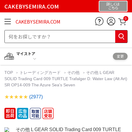
詳しくは
CAKEBYSEMIRA.COM
こちら
0
CAKEBYSEMIRA.COM
マイストア
変更
TOP
トレーディングカード
その他
その他 L GEAR
SOLID Trading Card 009 TURTLE Trafalger D. Water Law (Alt Art)
SR OP14-009 The Azure Sea's Seven
(2977)