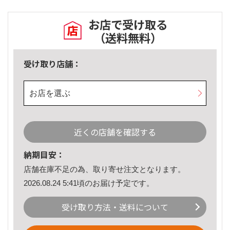
お店で受け取る
（送料無料）
受け取り店舗：
お店を選ぶ
近くの店舗を確認する
納期目安：
店舗在庫不足の為、取り寄せ注文となります。
2026.08.24 5:41頃のお届け予定です。
受け取り方法・送料について