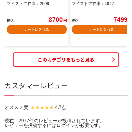
マイストア在庫：
2009
マイストア在庫：
4947
8700
7499
税込
円
税込
円
カートに入れる
カートに入れる
このカテゴリをもっと見る
カスタマーレビュー
オススメ度
4.7点
現在、2977件のレビューが投稿されています。
レビューを投稿するには
ログイン
が必要です。