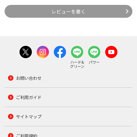
レビューを書く
ハード&
パワー
グリーン
お問い合わせ
ご利用ガイド
サイトマップ
ご利用規約