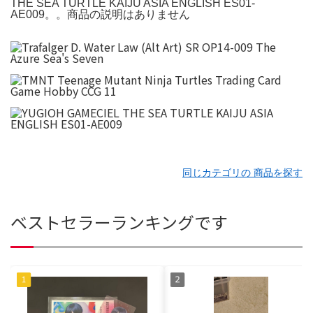
THE SEA TURTLE KAIJU ASIA ENGLISH ES01-
AE009。。商品の説明はありません
同じカテゴリの 商品を探す
ベストセラーランキングです