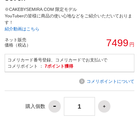
※CAKEBYSEMIRA.COM 限定モデル
YouTuberの皆様に商品の使い心地などをご紹介いただいておりま
す！
紹介動画はこちら
ネット販売
7499
円
価格（税込）
コメリカード番号登録、コメリカードでお支払いで
コメリポイント ：
7ポイント獲得
コメリポイントについて
購入個数