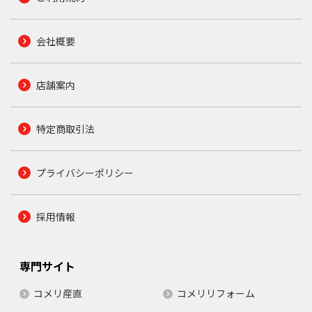
会社概要
店舗案内
特定商取引法
プライバシーポリシー
採用情報
専門サイト
コメリ産直
コメリリフォーム