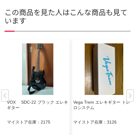
この商品を見た人はこんな商品も見て
います
VOX SDC-22 ブラック エレキ
Vega Trem エレキギター トレモ
ギター
ロシステム
マイストア在庫：
2175
マイストア在庫：
3126