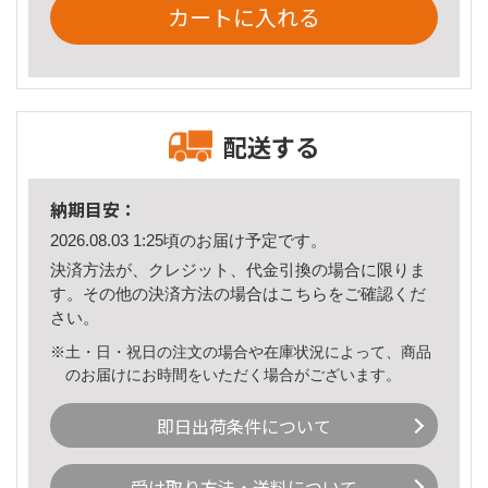
カートに入れる
配送する
納期目安：
2026.08.03 1:25頃のお届け予定です。
決済方法が、クレジット、代金引換の場合に限りま
す。その他の決済方法の場合は
こちら
をご確認くだ
さい。
※土・日・祝日の注文の場合や在庫状況によって、商品
のお届けにお時間をいただく場合がございます。
即日出荷条件について
受け取り方法・送料について