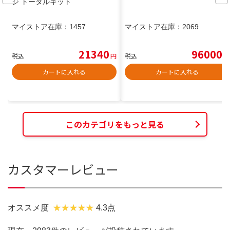
ジ トータルキット
マイストア在庫：
1457
マイストア在庫：
2069
21340
96000
税込
円
税込
円
カートに入れる
カートに入れる
このカテゴリをもっと見る
カスタマーレビュー
オススメ度
4.3点