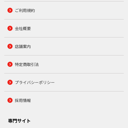
ご利用規約
会社概要
店舗案内
特定商取引法
プライバシーポリシー
採用情報
専門サイト