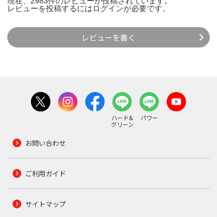
現在、2983件のレビューが投稿されています。
レビューを投稿するには
ログイン
が必要です。
レビューを書く
ハード&
パワー
グリーン
お問い合わせ
ご利用ガイド
サイトマップ