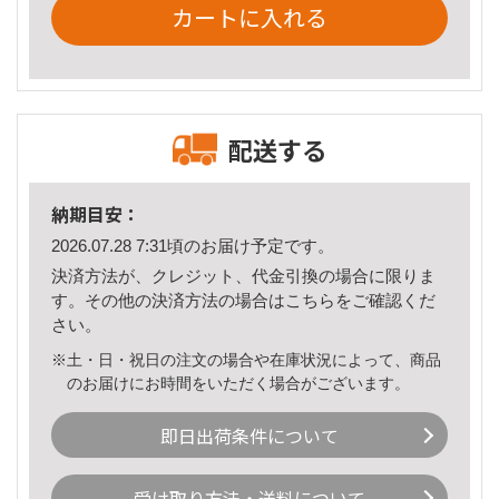
カートに入れる
配送する
納期目安：
2026.07.28 7:31頃のお届け予定です。
決済方法が、クレジット、代金引換の場合に限りま
す。その他の決済方法の場合は
こちら
をご確認くだ
さい。
※土・日・祝日の注文の場合や在庫状況によって、商品
のお届けにお時間をいただく場合がございます。
即日出荷条件について
受け取り方法・送料について