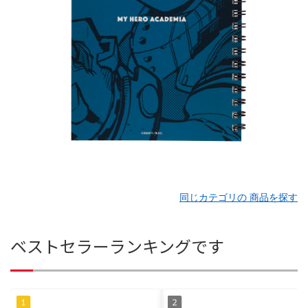
同じカテゴリの 商品を探す
ベストセラーランキングです