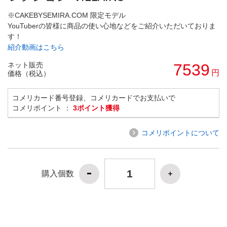
※CAKEBYSEMIRA.COM 限定モデル
YouTuberの皆様に商品の使い心地などをご紹介いただいておりま
す！
紹介動画はこちら
ネット販売
7539
円
価格（税込）
コメリカード番号登録、コメリカードでお支払いで
コメリポイント ：
3ポイント獲得
コメリポイントについて
購入個数