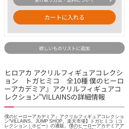
カートに入れる
欲しいものリストに追加
ヒロアカ アクリルフィギュアコレクシ
ョン トガヒミコ 全10種 僕のヒーロ
ーアカデミア』アクリルフィギュアコ
レクション“VILLAINSの詳細情報
僕のヒーローアカデミア』アクリルフィギュアコレクショ
ン“VILLAINS。JUMP SHOP。楽天市場】トガヒミコ（コ
レクション｜ホビー）の通販。僕のヒーローアカデミアア