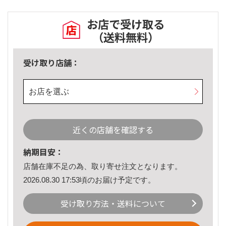
お店で受け取る
（送料無料）
受け取り店舗：
お店を選ぶ
近くの店舗を確認する
納期目安：
店舗在庫不足の為、取り寄せ注文となります。
2026.08.30 17:53頃のお届け予定です。
受け取り方法・送料について