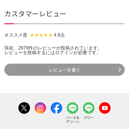
カスタマーレビュー
オススメ度
4.9点
現在、2979件のレビューが投稿されています。
レビューを投稿するには
ログイン
が必要です。
レビューを書く
ハード&
パワー
グリーン