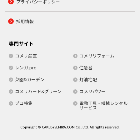
プライバシーポリシー
採用情報
専門サイト
コメリ産直
コメリリフォーム
レンガ.pro
住急番
菜園&ガーデン
灯油宅配
コメリハード&グリーン
コメリパワー
プロ特集
電動工具・機械レンタル
サービス
Copyright © CAKEBYSEMIRA.COM Co.,Ltd. All rights reserved.