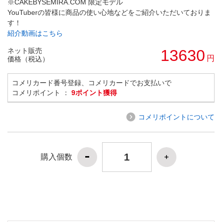
※CAKEBYSEMIRA.COM 限定モデル
YouTuberの皆様に商品の使い心地などをご紹介いただいておりま
す！
紹介動画はこちら
ネット販売
13630
円
価格（税込）
コメリカード番号登録、コメリカードでお支払いで
コメリポイント ：
9ポイント獲得
コメリポイントについて
購入個数