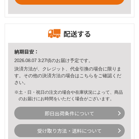
配送する
納期目安：
2026.08.07 3:27頃のお届け予定です。
決済方法が、クレジット、代金引換の場合に限りま
す。その他の決済方法の場合は
こちら
をご確認くだ
さい。
※土・日・祝日の注文の場合や在庫状況によって、商品
のお届けにお時間をいただく場合がございます。
即日出荷条件について
受け取り方法・送料について