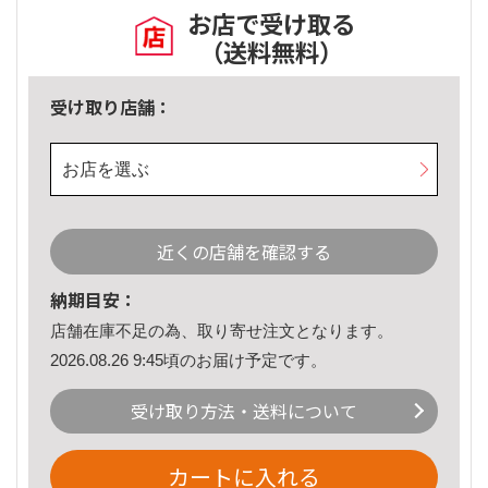
お店で受け取る
（送料無料）
受け取り店舗：
お店を選ぶ
近くの店舗を確認する
納期目安：
店舗在庫不足の為、取り寄せ注文となります。
2026.08.26 9:45頃のお届け予定です。
受け取り方法・送料について
カートに入れる