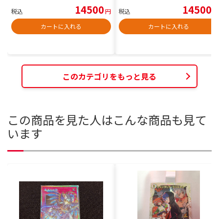
14500
14500
税込
円
税込
円
カートに入れる
カートに入れる
このカテゴリをもっと見る
この商品を見た人はこんな商品も見て
います