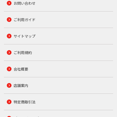
お問い合わせ
ご利用ガイド
サイトマップ
ご利用規約
会社概要
店舗案内
特定商取引法