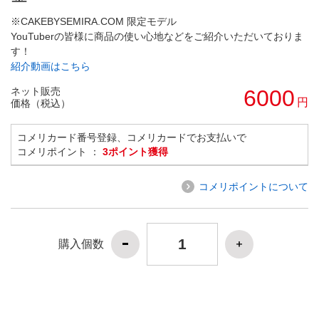
※CAKEBYSEMIRA.COM 限定モデル
YouTuberの皆様に商品の使い心地などをご紹介いただいておりま
す！
紹介動画はこちら
ネット販売
6000
円
価格（税込）
コメリカード番号登録、コメリカードでお支払いで
コメリポイント ：
3ポイント獲得
コメリポイントについて
購入個数