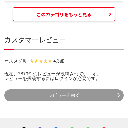
このカテゴリをもっと見る
カスタマーレビュー
オススメ度
4.3点
現在、2873件のレビューが投稿されています。
レビューを投稿するには
ログイン
が必要です。
レビューを書く