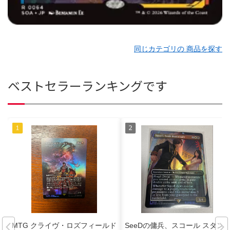
同じカテゴリの 商品を探す
ベストセラーランキングです
MTG クライヴ・ロズフィールド
SeeDの傭兵、スコール スタン