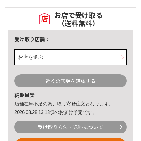
お店で受け取る
（送料無料）
受け取り店舗：
お店を選ぶ
近くの店舗を確認する
納期目安：
店舗在庫不足の為、取り寄せ注文となります。
2026.08.28 13:13頃のお届け予定です。
受け取り方法・送料について