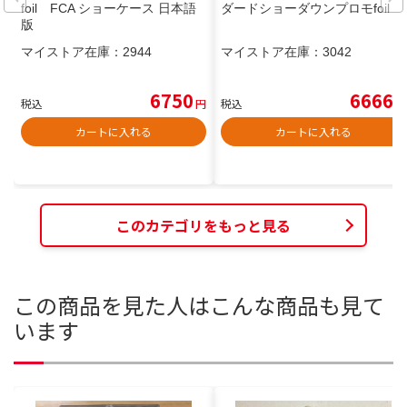
foil FCA ショーケース 日本語
ダードショーダウンプロモfoil
版
マイストア在庫：
2944
マイストア在庫：
3042
6750
6666
税込
円
税込
円
カートに入れる
カートに入れる
このカテゴリをもっと見る
この商品を見た人はこんな商品も見て
います