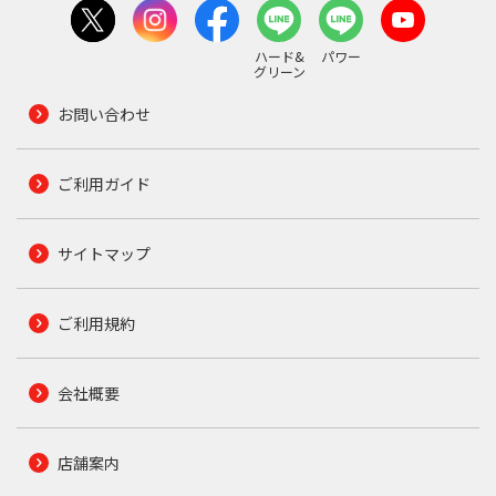
ハード&
パワー
グリーン
お問い合わせ
ご利用ガイド
サイトマップ
ご利用規約
会社概要
店舗案内