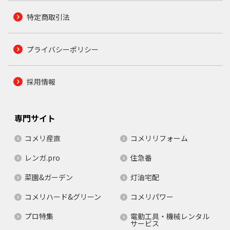
特定商取引法
プライバシーポリシー
採用情報
専門サイト
コメリ産直
コメリリフォーム
レンガ.pro
住急番
菜園&ガーデン
灯油宅配
コメリハード&グリーン
コメリパワー
プロ特集
電動工具・機械レンタル
サービス