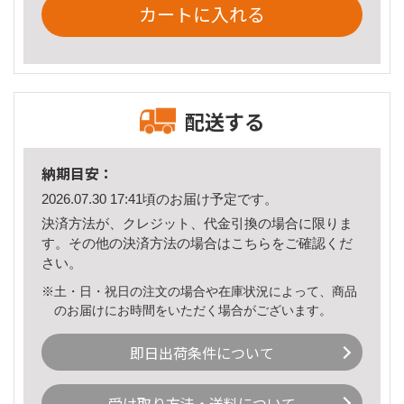
カートに入れる
配送する
納期目安：
2026.07.30 17:41頃のお届け予定です。
決済方法が、クレジット、代金引換の場合に限りま
す。その他の決済方法の場合は
こちら
をご確認くだ
さい。
※土・日・祝日の注文の場合や在庫状況によって、商品
のお届けにお時間をいただく場合がございます。
即日出荷条件について
受け取り方法・送料について