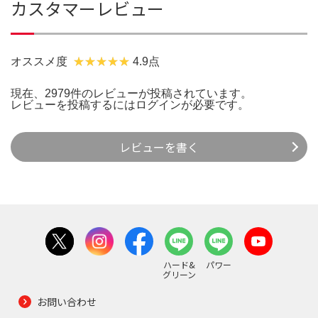
カスタマーレビュー
オススメ度
4.9点
現在、2979件のレビューが投稿されています。
レビューを投稿するには
ログイン
が必要です。
レビューを書く
ハード&
パワー
グリーン
お問い合わせ