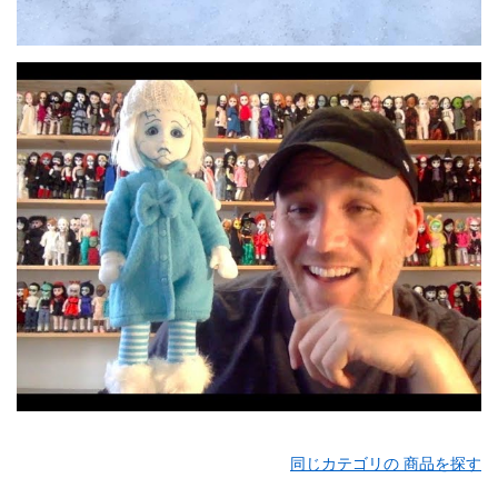
同じカテゴリの 商品を探す