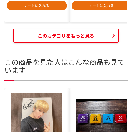
カートに入れる
カートに入れる
このカテゴリをもっと見る
この商品を見た人はこんな商品も見て
います