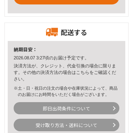
配送する
納期目安：
2026.08.07 3:27頃のお届け予定です。
決済方法が、クレジット、代金引換の場合に限りま
す。その他の決済方法の場合は
こちら
をご確認くだ
さい。
※土・日・祝日の注文の場合や在庫状況によって、商品
のお届けにお時間をいただく場合がございます。
即日出荷条件について
受け取り方法・送料について