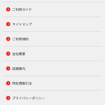
ご利用ガイド
サイトマップ
ご利用規約
会社概要
店舗案内
特定商取引法
プライバシーポリシー