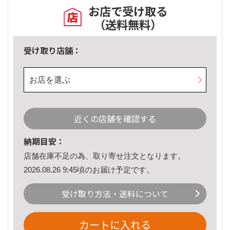
お店で受け取る
（送料無料）
受け取り店舗：
お店を選ぶ
近くの店舗を確認する
納期目安：
店舗在庫不足の為、取り寄せ注文となります。
2026.08.26 9:45頃のお届け予定です。
受け取り方法・送料について
カートに入れる