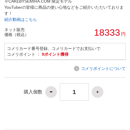
※CAKEBYSEMIRA.COM 限定モデル
YouTuberの皆様に商品の使い心地などをご紹介いただいておりま
す！
紹介動画はこちら
ネット販売
18333
円
価格（税込）
コメリカード番号登録、コメリカードでお支払いで
コメリポイント ：
9ポイント獲得
コメリポイントについて
購入個数