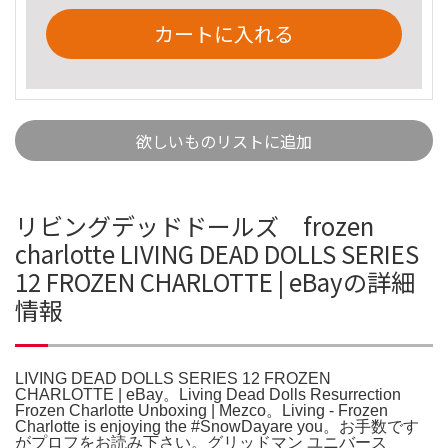
カートに入れる
欲しいものリストに追加
リビングデッドドールズ frozen
charlotte LIVING DEAD DOLLS SERIES
12 FROZEN CHARLOTTE | eBayの詳細
情報
LIVING DEAD DOLLS SERIES 12 FROZEN
CHARLOTTE | eBay。Living Dead Dolls Resurrection
Frozen Charlotte Unboxing | Mezco。Living - Frozen
Charlotte is enjoying the #SnowDayare you。お手数です
がプロフをお読み下さい。グリッドマン ユニバース