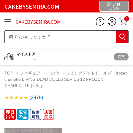
詳しくは
CAKEBYSEMIRA.COM
こちら
0
CAKEBYSEMIRA.COM
マイストア
変更
TOP
フィギュア
その他
リビングデッドドールズ frozen
charlotte LIVING DEAD DOLLS SERIES 12 FROZEN
CHARLOTTE | eBay
(2979)