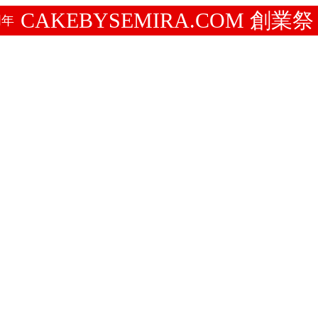
CAKEBYSEMIRA.COM 創業祭
周年