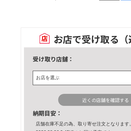
お店で受け取る
（
受け取り店舗：
お店を選ぶ
近くの店舗を確認する
納期目安：
店舗在庫不足の為、取り寄せ注文となります