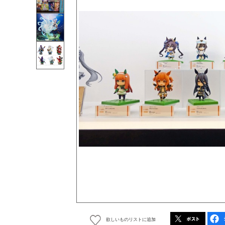
欲しいものリストに追加