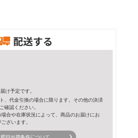
配送する
7頃のお届け予定です。
ト、代金引換の場合に限ります。その他の決済
ご確認ください。
の場合や在庫状況によって、商品のお届けにお
がございます。
即日出荷条件について