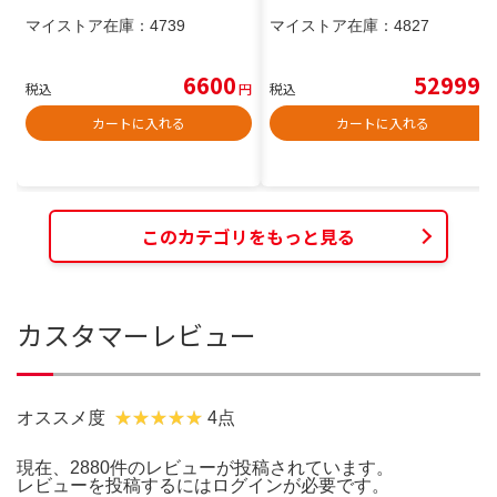
マイストア在庫：
4739
マイストア在庫：
4827
6600
52999
税込
円
税込
円
カートに入れる
カートに入れる
このカテゴリをもっと見る
カスタマーレビュー
オススメ度
4点
現在、2880件のレビューが投稿されています。
レビューを投稿するには
ログイン
が必要です。