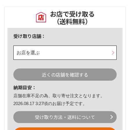
お店で受け取る
（送料無料）
受け取り店舗：
お店を選ぶ
近くの店舗を確認する
納期目安：
店舗在庫不足の為、取り寄せ注文となります。
2026.08.17 3:27頃のお届け予定です。
受け取り方法・送料について