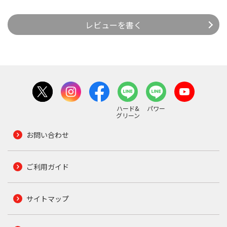
レビューを書く
ハード&
パワー
グリーン
お問い合わせ
ご利用ガイド
サイトマップ