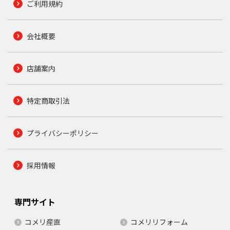
ご利用規約
会社概要
店舗案内
特定商取引法
プライバシーポリシー
採用情報
専門サイト
コメリ産直
コメリリフォーム