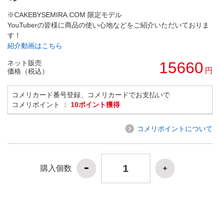
※CAKEBYSEMIRA.COM 限定モデル
YouTuberの皆様に商品の使い心地などをご紹介いただいておりま
す！
紹介動画はこちら
ネット販売
15660
円
価格（税込）
コメリカード番号登録、コメリカードでお支払いで
コメリポイント ：
10ポイント獲得
コメリポイントについて
購入個数