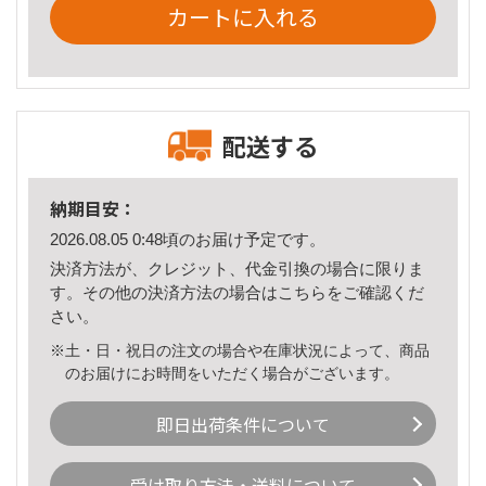
カートに入れる
配送する
納期目安：
2026.08.05 0:48頃のお届け予定です。
決済方法が、クレジット、代金引換の場合に限りま
す。その他の決済方法の場合は
こちら
をご確認くだ
さい。
※土・日・祝日の注文の場合や在庫状況によって、商品
のお届けにお時間をいただく場合がございます。
即日出荷条件について
受け取り方法・送料について