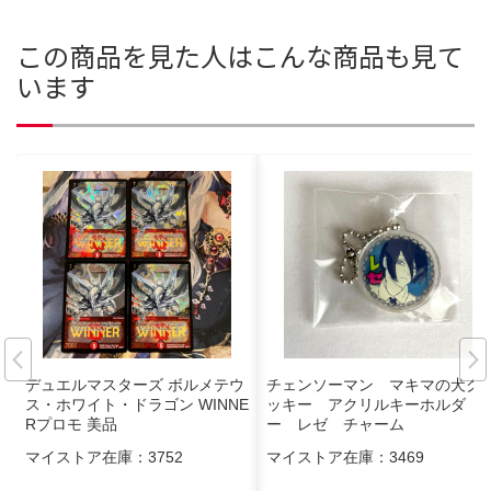
この商品を見た人はこんな商品も見て
います
デュエルマスターズ ボルメテウ
チェンソーマン マキマの犬ク
ス・ホワイト・ドラゴン WINNE
ッキー アクリルキーホルダ
Rプロモ 美品
ー レゼ チャーム
マイストア在庫：
3752
マイストア在庫：
3469