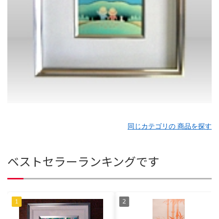
同じカテゴリの 商品を探す
ベストセラーランキングです