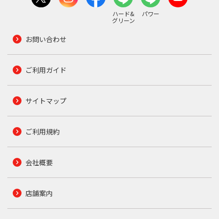
ハード&
パワー
グリーン
お問い合わせ
ご利用ガイド
サイトマップ
ご利用規約
会社概要
店舗案内