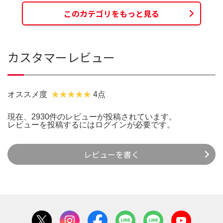
このカテゴリをもっと見る
カスタマーレビュー
オススメ度
4点
現在、2930件のレビューが投稿されています。
レビューを投稿するには
ログイン
が必要です。
レビューを書く