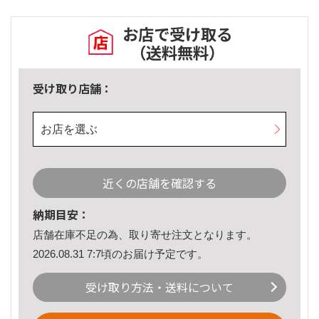
お店で受け取る
（送料無料）
受け取り店舗：
お店を選ぶ
近くの店舗を確認する
納期目安：
店舗在庫不足の為、取り寄せ注文となります。
2026.08.31 7:7頃のお届け予定です。
受け取り方法・送料について