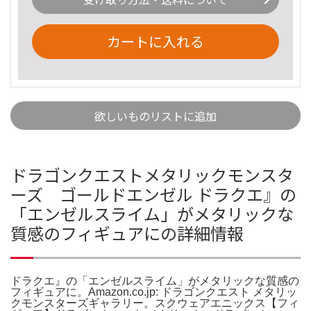
カートに入れる
欲しいものリストに追加
ドラゴンクエストメタリックモンスタ
ーズ ゴールドエンゼル ドラクエ』の
「エンゼルスライム」がメタリックな
質感のフィギュアにの詳細情報
ドラクエ』の「エンゼルスライム」がメタリックな質感の
フィギュアに。Amazon.co.jp: ドラゴンクエスト メタリッ
クモンスターズギャラリー。スクウェアエニックス【フィ