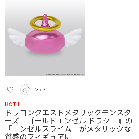
シェア
HOT !
ドラゴンクエストメタリックモンスタ
ーズ ゴールドエンゼル ドラクエ』の
「エンゼルスライム」がメタリックな
質感のフィギュアに