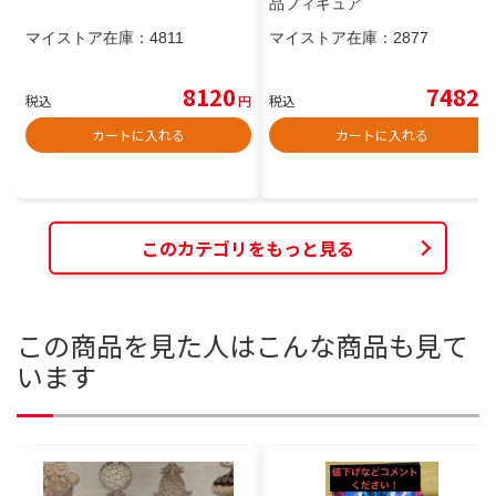
品フィギュア
マイストア在庫：
4811
マイストア在庫：
2877
8120
7482
税込
円
税込
円
カートに入れる
カートに入れる
このカテゴリをもっと見る
この商品を見た人はこんな商品も見て
います