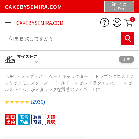
詳しくは
CAKEBYSEMIRA.COM
こちら
0
CAKEBYSEMIRA.COM
マイストア
変更
TOP
フィギュア
ゲームキャラクター
ドラゴンクエストメ
タリックモンスターズ ゴールドエンゼル ドラクエ』の「エンゼ
ルスライム」がメタリックな質感のフィギュアに
(2930)