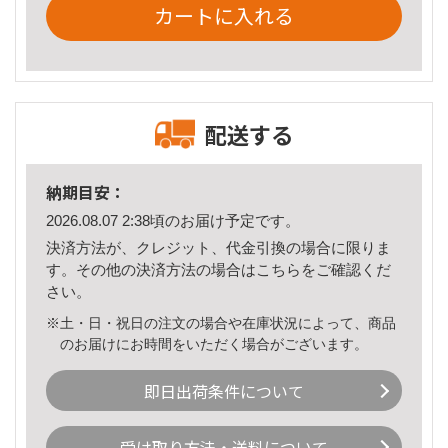
カートに入れる
配送する
納期目安：
2026.08.07 2:38頃のお届け予定です。
決済方法が、クレジット、代金引換の場合に限りま
す。その他の決済方法の場合は
こちら
をご確認くだ
さい。
※土・日・祝日の注文の場合や在庫状況によって、商品
のお届けにお時間をいただく場合がございます。
即日出荷条件について
受け取り方法・送料について