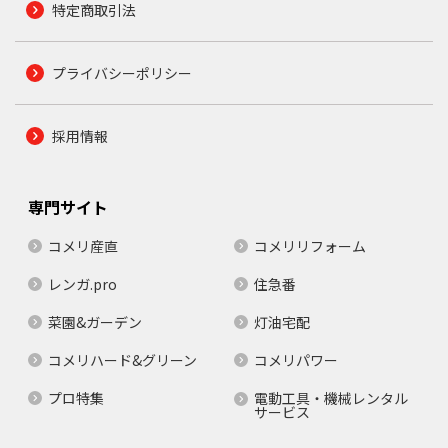
特定商取引法
プライバシーポリシー
採用情報
専門サイト
コメリ産直
コメリリフォーム
レンガ.pro
住急番
菜園&ガーデン
灯油宅配
コメリハード&グリーン
コメリパワー
プロ特集
電動工具・機械レンタル
サービス