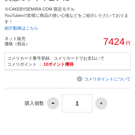
※CAKEBYSEMIRA.COM 限定モデル
YouTuberの皆様に商品の使い心地などをご紹介いただいておりま
す！
紹介動画はこちら
ネット販売
7424
円
価格（税込）
コメリカード番号登録、コメリカードでお支払いで
コメリポイント ：
10ポイント獲得
コメリポイントについて
購入個数