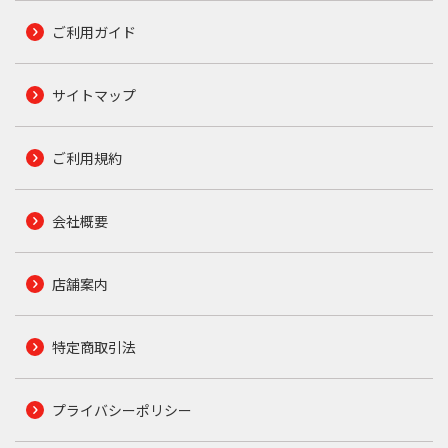
ご利用ガイド
サイトマップ
ご利用規約
会社概要
店舗案内
特定商取引法
プライバシーポリシー