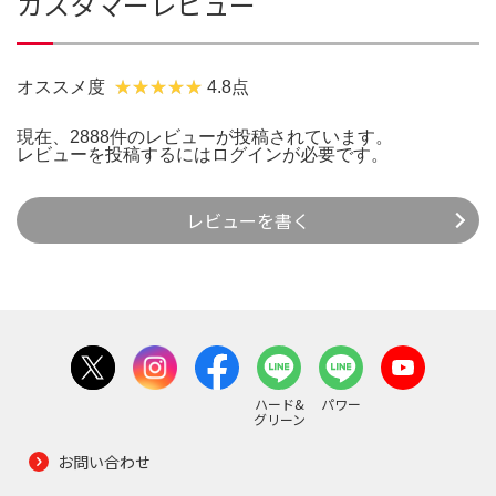
カスタマーレビュー
オススメ度
4.8点
現在、2888件のレビューが投稿されています。
レビューを投稿するには
ログイン
が必要です。
レビューを書く
ハード&
パワー
グリーン
お問い合わせ