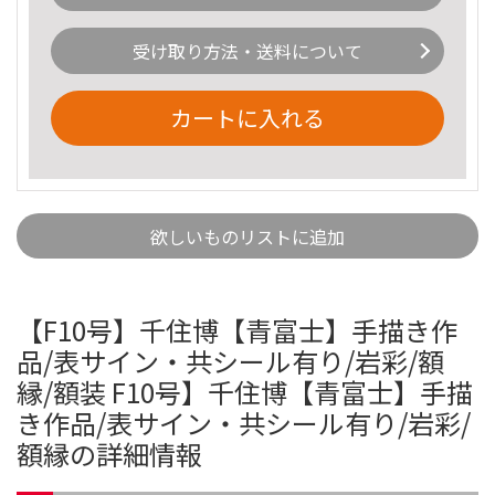
受け取り方法・送料について
カートに入れる
欲しいものリストに追加
【F10号】千住博【青富士】手描き作
品/表サイン・共シール有り/岩彩/額
縁/額装 F10号】千住博【青富士】手描
き作品/表サイン・共シール有り/岩彩/
額縁の詳細情報