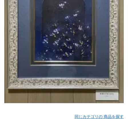
同じカテゴリの 商品を探す