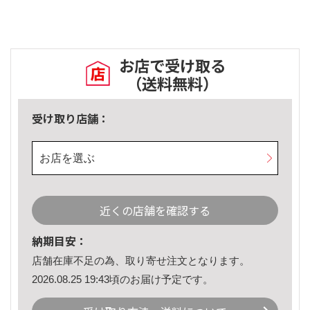
お店で受け取る
（送料無料）
受け取り店舗：
お店を選ぶ
近くの店舗を確認する
納期目安：
店舗在庫不足の為、取り寄せ注文となります。
2026.08.25 19:43頃のお届け予定です。