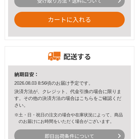
受け取り方法・送料について
カートに入れる
配送する
納期目安：
2026.08.03 8:56頃のお届け予定です。
決済方法が、クレジット、代金引換の場合に限りま
す。その他の決済方法の場合は
こちら
をご確認くだ
さい。
※土・日・祝日の注文の場合や在庫状況によって、商品
のお届けにお時間をいただく場合がございます。
即日出荷条件について