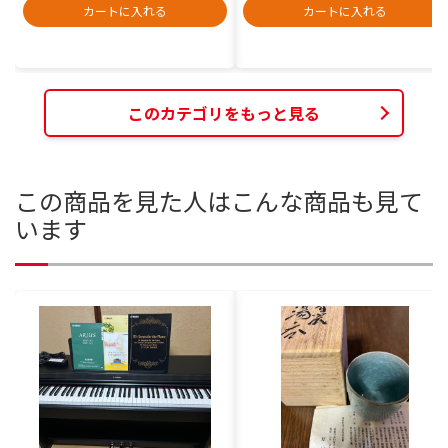
カートに入れる
カートに入れる
このカテゴリをもっと見る
この商品を見た人はこんな商品も見て
います