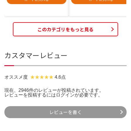
このカテゴリをもっと見る
カスタマーレビュー
オススメ度
4.6点
現在、2946件のレビューが投稿されています。
レビューを投稿するには
ログイン
が必要です。
レビューを書く