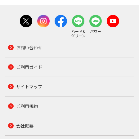
ハード&
パワー
グリーン
お問い合わせ
ご利用ガイド
サイトマップ
ご利用規約
会社概要