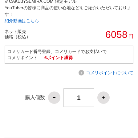
※CAKEBYSEMIRA.COM 限定モデル
YouTuberの皆様に商品の使い心地などをご紹介いただいておりま
す！
紹介動画はこちら
ネット販売
6058
円
価格（税込）
コメリカード番号登録、コメリカードでお支払いで
コメリポイント ：
6ポイント獲得
コメリポイントについて
購入個数