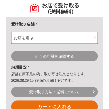
お店で受け取る
（送料無料）
受け取り店舗：
お店を選ぶ
近くの店舗を確認する
納期目安：
店舗在庫不足の為、取り寄せ注文となります。
2026.08.29 15:39頃のお届け予定です。
受け取り方法・送料について
カートに入れる