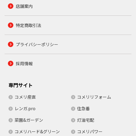
店舗案内
特定商取引法
プライバシーポリシー
採用情報
専門サイト
コメリ産直
コメリリフォーム
レンガ.pro
住急番
菜園&ガーデン
灯油宅配
コメリハード&グリーン
コメリパワー