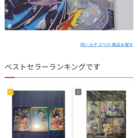
同じカテゴリの 商品を探す
ベストセラーランキングです