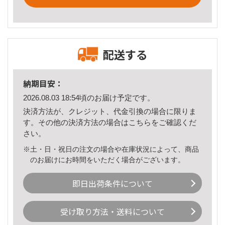
配送する
納期目安：
2026.08.03 18:54頃のお届け予定です。
決済方法が、クレジット、代金引換の場合に限りま
す。その他の決済方法の場合は
こちら
をご確認くだ
さい。
※土・日・祝日の注文の場合や在庫状況によって、商品
のお届けにお時間をいただく場合がございます。
即日出荷条件について
受け取り方法・送料について