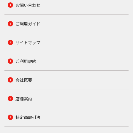
お問い合わせ
ご利用ガイド
サイトマップ
ご利用規約
会社概要
店舗案内
特定商取引法