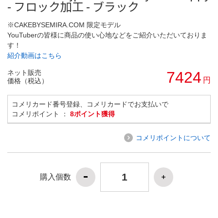
- フロック加工 - ブラック
※CAKEBYSEMIRA.COM 限定モデル
YouTuberの皆様に商品の使い心地などをご紹介いただいておりま
す！
紹介動画はこちら
ネット販売
7424
円
価格（税込）
コメリカード番号登録、コメリカードでお支払いで
コメリポイント ：
8ポイント獲得
コメリポイントについて
購入個数