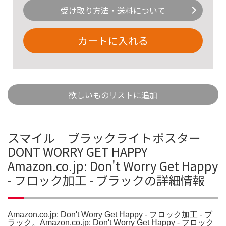
受け取り方法・送料について
カートに入れる
欲しいものリストに追加
スマイル ブラックライトポスター
DONT WORRY GET HAPPY
Amazon.co.jp: Don't Worry Get Happy
- フロック加工 - ブラックの詳細情報
Amazon.co.jp: Don't Worry Get Happy - フロック加工 - ブ
ラック。Amazon.co.jp: Don't Worry Get Happy - フロック