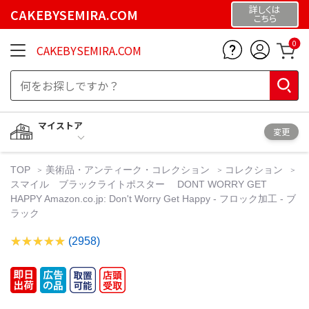
詳しくは
CAKEBYSEMIRA.COM
こちら
0
CAKEBYSEMIRA.COM
マイストア
変更
TOP
美術品・アンティーク・コレクション
コレクション
スマイル ブラックライトポスター DONT WORRY GET
HAPPY Amazon.co.jp: Don't Worry Get Happy - フロック加工 - ブ
ラック
(2958)