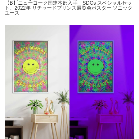
【B】ニューヨーク国連本部入手 SDGs スペシャルセッ
ト。2022年 リチャードプリンス展覧会ポスター ソニック
ユース