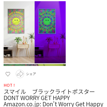
シェア
HOT !
スマイル ブラックライトポスター
DONT WORRY GET HAPPY
Amazon.co.jp: Don't Worry Get Happy