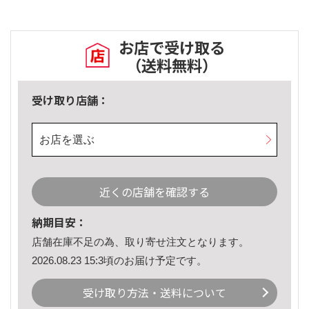
お店で受け取る
（送料無料）
受け取り店舗：
お店を選ぶ
近くの店舗を確認する
納期目安：
店舗在庫不足の為、取り寄せ注文となります。
2026.08.23 15:3頃のお届け予定です。
受け取り方法・送料について