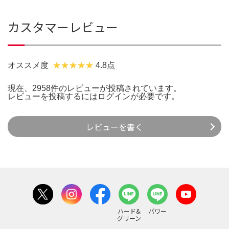
カスタマーレビュー
オススメ度
4.8点
現在、2958件のレビューが投稿されています。
レビューを投稿するには
ログイン
が必要です。
レビューを書く
ハード&
パワー
グリーン