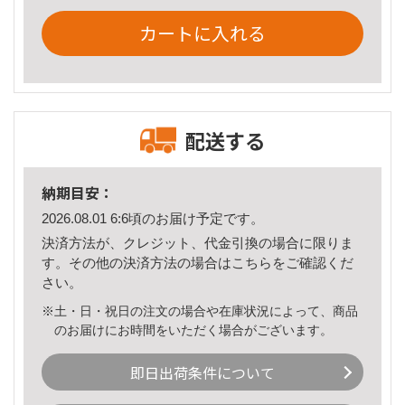
カートに入れる
配送する
納期目安：
2026.08.01 6:6頃のお届け予定です。
決済方法が、クレジット、代金引換の場合に限りま
す。その他の決済方法の場合は
こちら
をご確認くだ
さい。
※土・日・祝日の注文の場合や在庫状況によって、商品
のお届けにお時間をいただく場合がございます。
即日出荷条件について