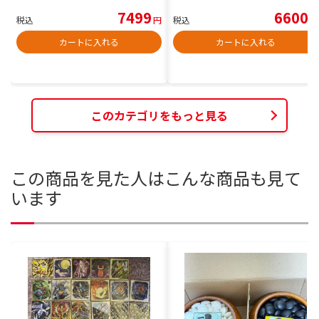
7499
6600
税込
円
税込
円
カートに入れる
カートに入れる
このカテゴリをもっと見る
この商品を見た人はこんな商品も見て
います