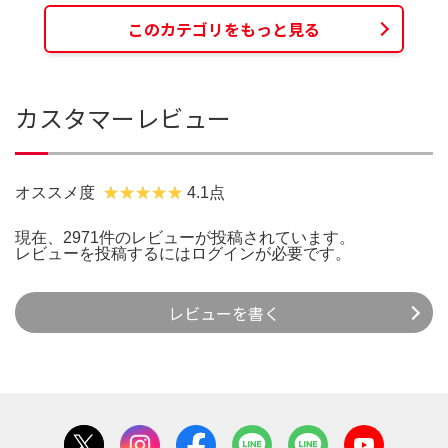
このカテゴリをもっと見る
カスタマーレビュー
オススメ度
4.1点
現在、2971件のレビューが投稿されています。
レビューを投稿するには
ログイン
が必要です。
レビューを書く