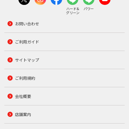
ハード&
パワー
グリーン
お問い合わせ
ご利用ガイド
サイトマップ
ご利用規約
会社概要
店舗案内