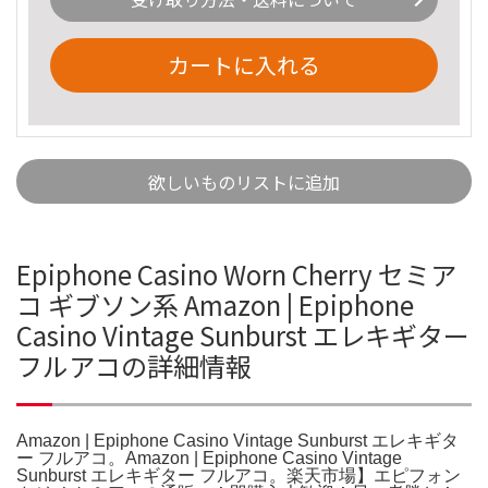
カートに入れる
欲しいものリストに追加
Epiphone Casino Worn Cherry セミア
コ ギブソン系 Amazon | Epiphone
Casino Vintage Sunburst エレキギター
フルアコの詳細情報
Amazon | Epiphone Casino Vintage Sunburst エレキギタ
ー フルアコ。Amazon | Epiphone Casino Vintage
Sunburst エレキギター フルアコ。楽天市場】エピフォン