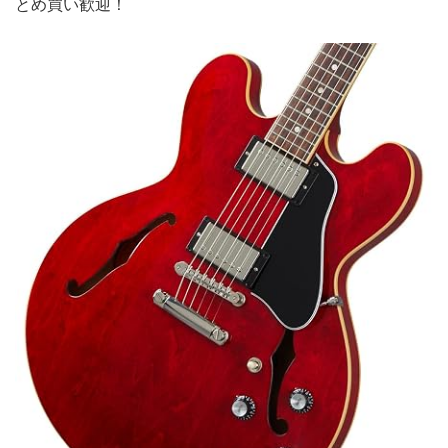
とめ買い歓迎！