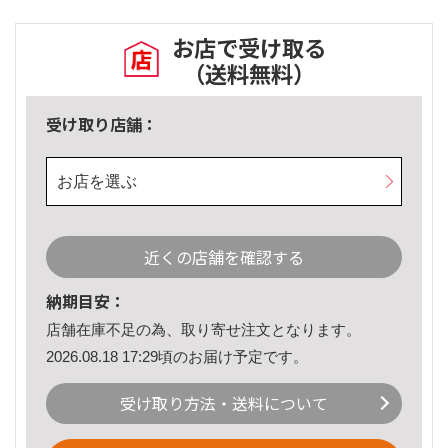
お店で受け取る
（送料無料）
受け取り店舗：
お店を選ぶ
近くの店舗を確認する
納期目安：
店舗在庫不足の為、取り寄せ注文となります。
2026.08.18 17:29頃のお届け予定です。
受け取り方法・送料について