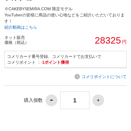
※CAKEBYSEMIRA.COM 限定モデル
YouTuberの皆様に商品の使い心地などをご紹介いただいておりま
す！
紹介動画はこちら
ネット販売
28325
円
価格（税込）
コメリカード番号登録、コメリカードでお支払いで
コメリポイント ：
1ポイント獲得
コメリポイントについて
購入個数