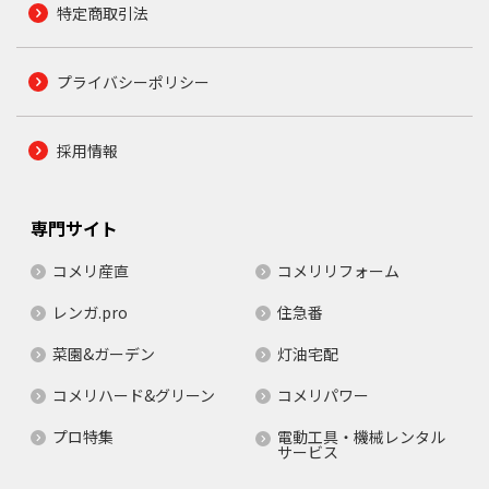
特定商取引法
プライバシーポリシー
採用情報
専門サイト
コメリ産直
コメリリフォーム
レンガ.pro
住急番
菜園&ガーデン
灯油宅配
コメリハード&グリーン
コメリパワー
プロ特集
電動工具・機械レンタル
サービス