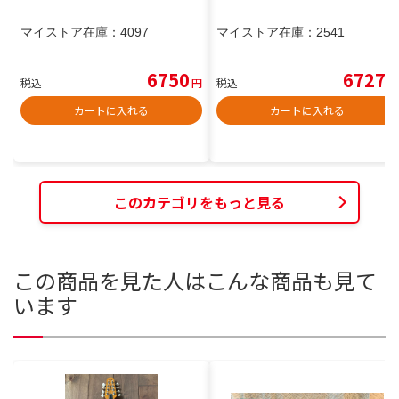
マイストア在庫：
4097
マイストア在庫：
2541
6750
6727
税込
円
税込
円
カートに入れる
カートに入れる
このカテゴリをもっと見る
この商品を見た人はこんな商品も見て
います