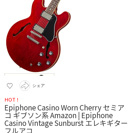
シェア
HOT !
Epiphone Casino Worn Cherry セミア
コ ギブソン系 Amazon | Epiphone
Casino Vintage Sunburst エレキギター
フルアコ