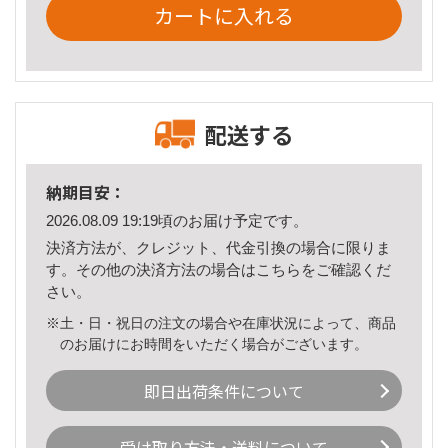
カートに入れる
配送する
納期目安：
2026.08.09 19:19頃のお届け予定です。
決済方法が、クレジット、代金引換の場合に限りま
す。その他の決済方法の場合は
こちら
をご確認くだ
さい。
※土・日・祝日の注文の場合や在庫状況によって、商品
のお届けにお時間をいただく場合がございます。
即日出荷条件について
受け取り方法・送料について