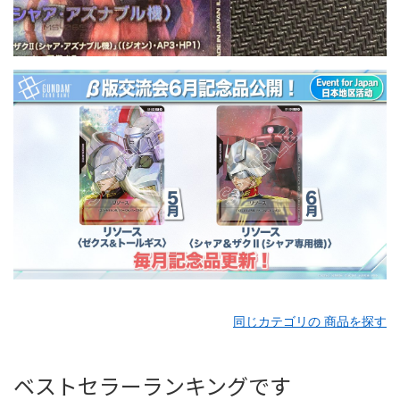
同じカテゴリの 商品を探す
ベストセラーランキングです