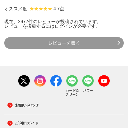
オススメ度
4.7点
現在、2977件のレビューが投稿されています。
レビューを投稿するには
ログイン
が必要です。
レビューを書く
ハード&
パワー
グリーン
お問い合わせ
ご利用ガイド