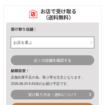
お店で受け取る
（送料無料）
受け取り店舗：
お店を選ぶ
近くの店舗を確認する
納期目安：
店舗在庫不足の為、取り寄せ注文となります。
2026.08.24 5:41頃のお届け予定です。
受け取り方法・送料について