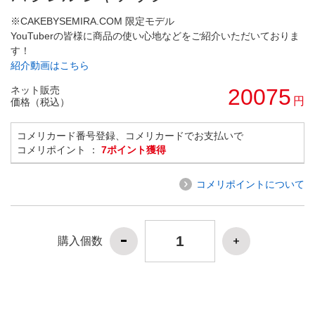
※CAKEBYSEMIRA.COM 限定モデル
YouTuberの皆様に商品の使い心地などをご紹介いただいておりま
す！
紹介動画はこちら
ネット販売
20075
円
価格（税込）
コメリカード番号登録、コメリカードでお支払いで
コメリポイント ：
7ポイント獲得
コメリポイントについて
購入個数