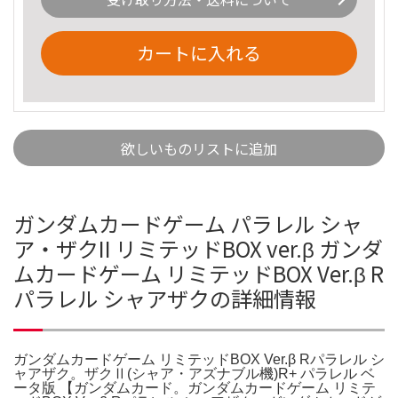
カートに入れる
欲しいものリストに追加
ガンダムカードゲーム パラレル シャ
ア・ザクII リミテッドBOX ver.β ガンダ
ムカードゲーム リミテッドBOX Ver.β R
パラレル シャアザクの詳細情報
ガンダムカードゲーム リミテッドBOX Ver.β Rパラレル シ
ャアザク。ザクⅡ(シャア・アズナブル機)R+ パラレル ベ
ータ版 【ガンダムカード。ガンダムカードゲーム リミテ