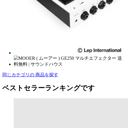
同じカテゴリの 商品を探す
ベストセラーランキングです