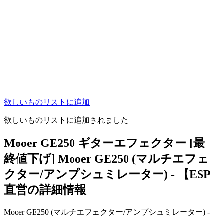
欲しいものリストに追加
欲しいものリストに追加されました
Mooer GE250 ギターエフェクター [最
終値下げ] Mooer GE250 (マルチエフェ
クター/アンプシュミレーター) - 【ESP
直営の詳細情報
Mooer GE250 (マルチエフェクター/アンプシュミレーター) -