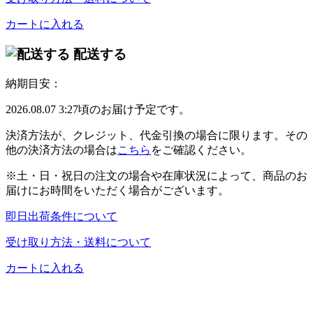
カートに入れる
配送する
納期目安：
2026.08.07 3:27頃のお届け予定です。
決済方法が、クレジット、代金引換の場合に限ります。その
他の決済方法の場合は
こちら
をご確認ください。
※土・日・祝日の注文の場合や在庫状況によって、商品のお
届けにお時間をいただく場合がございます。
即日出荷条件について
受け取り方法・送料について
カートに入れる