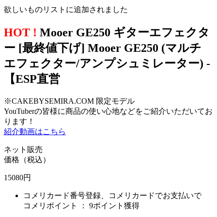
欲しいものリストに追加されました
HOT !
Mooer GE250 ギターエフェクタ
ー [最終値下げ] Mooer GE250 (マルチ
エフェクター/アンプシュミレーター) -
【ESP直営
※CAKEBYSEMIRA.COM 限定モデル
YouTuberの皆様に商品の使い心地などをご紹介いただいてお
ります！
紹介動画はこちら
ネット販売
価格（税込）
15080
円
コメリカード番号登録、コメリカードでお支払いで
コメリポイント ：
9ポイント獲得