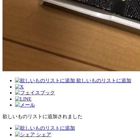
欲しいものリストに追加
欲しいものリストに追加されました
シェア