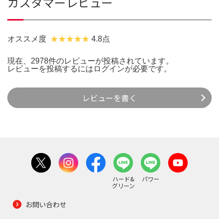
カスタマーレビュー
オススメ度
4.8点
現在、2978件のレビューが投稿されています。
レビューを投稿するには
ログイン
が必要です。
レビューを書く
ハード&
パワー
グリーン
お問い合わせ