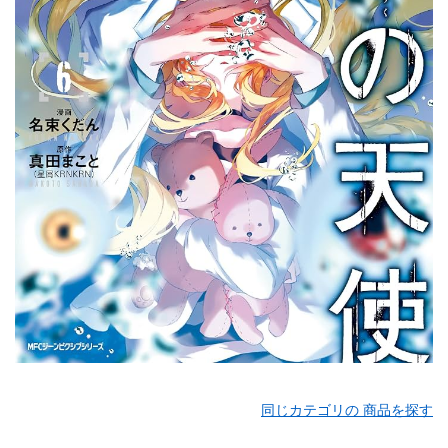
同じカテゴリの 商品を探す