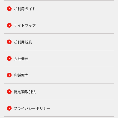
ご利用ガイド
サイトマップ
ご利用規約
会社概要
店舗案内
特定商取引法
プライバシーポリシー