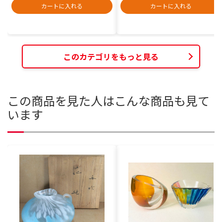
カートに入れる
カートに入れる
このカテゴリをもっと見る
この商品を見た人はこんな商品も見て
います