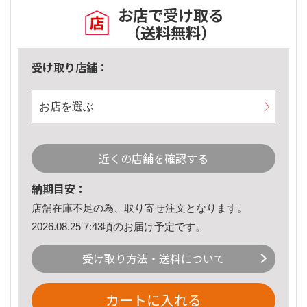
お店で受け取る
（送料無料）
受け取り店舗：
お店を選ぶ
近くの店舗を確認する
納期目安：
店舗在庫不足の為、取り寄せ注文となります。
2026.08.25 7:43頃のお届け予定です。
受け取り方法・送料について
カートに入れる