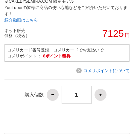
※CAKEBYSEMIRA.COM 限定モデル
YouTuberの皆様に商品の使い心地などをご紹介いただいておりま
す！
紹介動画はこちら
ネット販売
7125
円
価格（税込）
コメリカード番号登録、コメリカードでお支払いで
コメリポイント ：
8ポイント獲得
コメリポイントについて
購入個数