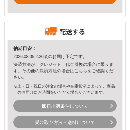
配送する
納期目安：
2026.08.05 2:26頃のお届け予定です。
決済方法が、クレジット、代金引換の場合に限りま
す。その他の決済方法の場合は
こちら
をご確認くだ
さい。
※土・日・祝日の注文の場合や在庫状況によって、商品
のお届けにお時間をいただく場合がございます。
即日出荷条件について
受け取り方法・送料について