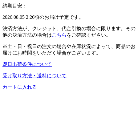
納期目安：
2026.08.05 2:26頃のお届け予定です。
決済方法が、クレジット、代金引換の場合に限ります。その
他の決済方法の場合は
こちら
をご確認ください。
※土・日・祝日の注文の場合や在庫状況によって、商品のお
届けにお時間をいただく場合がございます。
即日出荷条件について
受け取り方法・送料について
カートに入れる