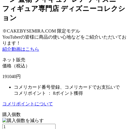
フィギュア専門店 ディズニーコレクシ
ョン
※CAKEBYSEMIRA.COM 限定モデル
YouTuberの皆様に商品の使い心地などをご紹介いただいてお
ります！
紹介動画はこちら
ネット販売
価格（税込）
191040
円
コメリカード番号登録、コメリカードでお支払いで
コメリポイント ：
8ポイント獲得
コメリポイントについて
購入個数