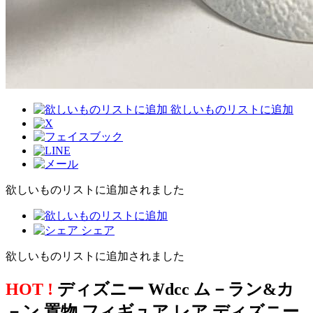
欲しいものリストに追加
欲しいものリストに追加されました
シェア
欲しいものリストに追加されました
HOT !
ディズニー Wdcc ム－ラン&カ
－ン 置物 フィギュア レア ディズニー