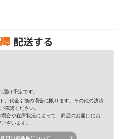
配送する
27頃のお届け予定です。
ト、代金引換の場合に限ります。その他の決済
ご確認ください。
の場合や在庫状況によって、商品のお届けにお
がございます。
即日出荷条件について