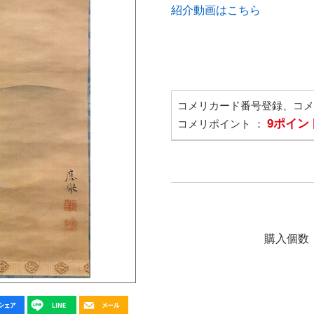
紹介動画はこちら
コメリカード番号登録、コ
9ポイン
コメリポイント ：
購入個数