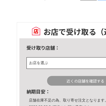
お店で受け取る
（
受け取り店舗：
お店を選ぶ
近くの店舗を確認する
納期目安：
店舗在庫不足の為、取り寄せ注文となります