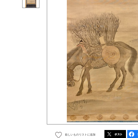
欲しいものリストに追加