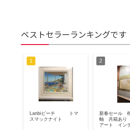
ベストセラーランキングです
Lanbiビーチ トマ
新春セール 
スマックナイト
軸 共箱あり
アート イン