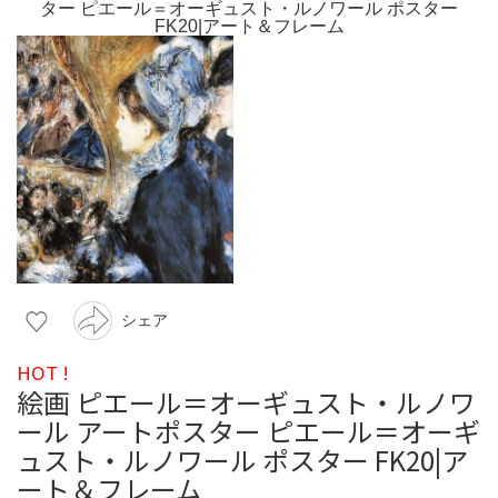
シェア
HOT !
絵画 ピエール＝オーギュスト・ルノワ
ール アートポスター ピエール＝オーギ
ュスト・ルノワール ポスター FK20|ア
ート＆フレーム