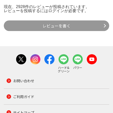
現在、2928件のレビューが投稿されています。
レビューを投稿するには
ログイン
が必要です。
レビューを書く
ハード&
パワー
グリーン
お問い合わせ
ご利用ガイド
サイトマップ