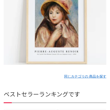
同じカテゴリの 商品を探す
ベストセラーランキングです