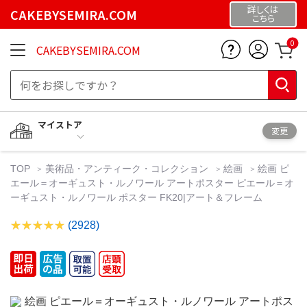
詳しくは
CAKEBYSEMIRA.COM
こちら
0
CAKEBYSEMIRA.COM
マイストア
変更
TOP
美術品・アンティーク・コレクション
絵画
絵画 ピ
エール＝オーギュスト・ルノワール アートポスター ピエール＝オ
ーギュスト・ルノワール ポスター FK20|アート＆フレーム
(2928)