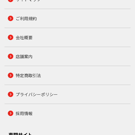
ご利用規約
会社概要
店舗案内
特定商取引法
プライバシーポリシー
採用情報
専門サイト