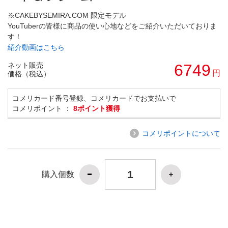
※CAKEBYSEMIRA.COM 限定モデル
YouTuberの皆様に商品の使い心地などをご紹介いただいておりま
す！
紹介動画はこちら
ネット販売
6749
円
価格（税込）
コメリカード番号登録、コメリカードでお支払いで
コメリポイント ：
8ポイント獲得
コメリポイントについて
購入個数