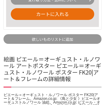
カートに入れる
欲しいものリストに追加
絵画 ピエール＝オーギュスト・ルノワ
ール アートポスター ピエール＝オーギ
ュスト・ルノワール ポスター FK20|ア
ート＆フレームの詳細情報
ピエール＝オーギュスト・ルノワール ポスター FK20|ア
ート＆フレーム。Amazon.co.jp: 《鳥と少女 》ピエールオ
ーギュストルノワール 油絵。Amazon.co.jp: ピエール・オ