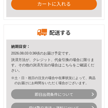
カートに入れる
配送する
納期目安：
2026.08.03 0:36頃のお届け予定です。
決済方法が、クレジット、代金引換の場合に限りま
す。その他の決済方法の場合は
こちら
をご確認くだ
さい。
※土・日・祝日の注文の場合や在庫状況によって、商品
のお届けにお時間をいただく場合がございます。
即日出荷条件について
受け取り方法・送料について