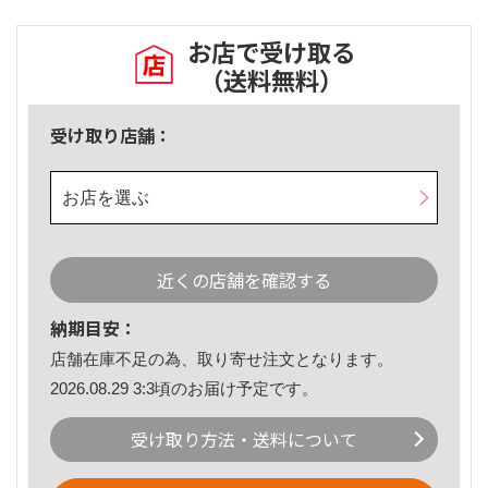
お店で受け取る
（送料無料）
受け取り店舗：
お店を選ぶ
近くの店舗を確認する
納期目安：
店舗在庫不足の為、取り寄せ注文となります。
2026.08.29 3:3頃のお届け予定です。
受け取り方法・送料について