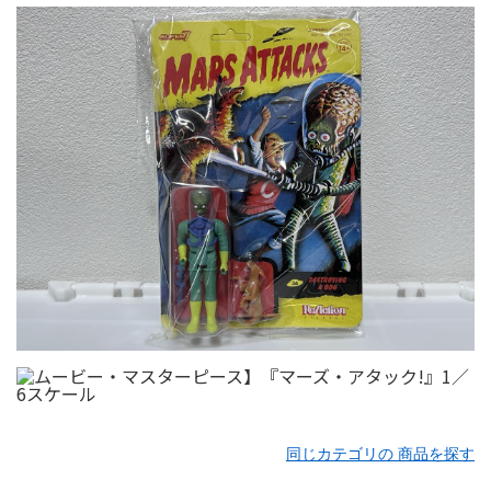
同じカテゴリの 商品を探す