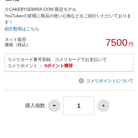
※CAKEBYSEMIRA.COM 限定モデル
YouTuberの皆様に商品の使い心地などをご紹介いただいておりま
す！
紹介動画はこちら
ネット販売
7500
円
価格（税込）
コメリカード番号登録、コメリカードでお支払いで
コメリポイント ：
4ポイント獲得
コメリポイントについて
購入個数