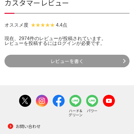
カスタマーレビュー
オススメ度
4.4点
現在、2974件のレビューが投稿されています。
レビューを投稿するには
ログイン
が必要です。
レビューを書く
ハード&
パワー
グリーン
お問い合わせ