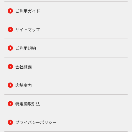
ご利用ガイド
サイトマップ
ご利用規約
会社概要
店舗案内
特定商取引法
プライバシーポリシー