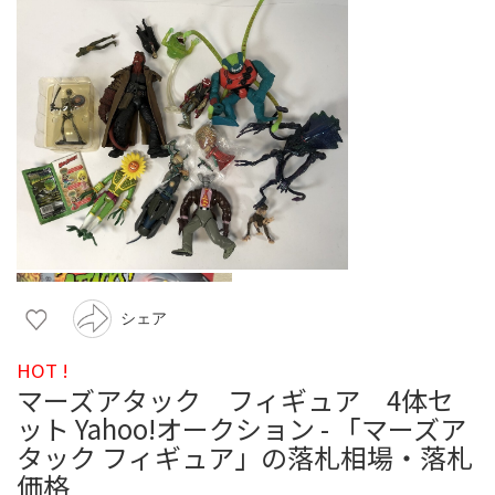
シェア
HOT !
マーズアタック フィギュア 4体セ
ット Yahoo!オークション - 「マーズア
タック フィギュア」の落札相場・落札
価格