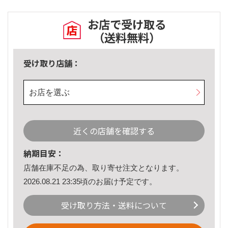
お店で受け取る
（送料無料）
受け取り店舗：
お店を選ぶ
近くの店舗を確認する
納期目安：
店舗在庫不足の為、取り寄せ注文となります。
2026.08.21 23:35頃のお届け予定です。
受け取り方法・送料について