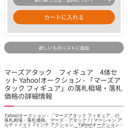
カートに入れる
欲しいものリストに追加
マーズアタック フィギュア 4体セ
ット Yahoo!オークション - 「マーズア
タック フィギュア」の落札相場・落札
価格の詳細情報
Yahoo!オークション - 「マーズアタック フィギュア」の
落札相場・落札価格。マーズ・アタック！/ マーシャン ア
ルティメイト 7インチ アクション。Yahoo!オークション -