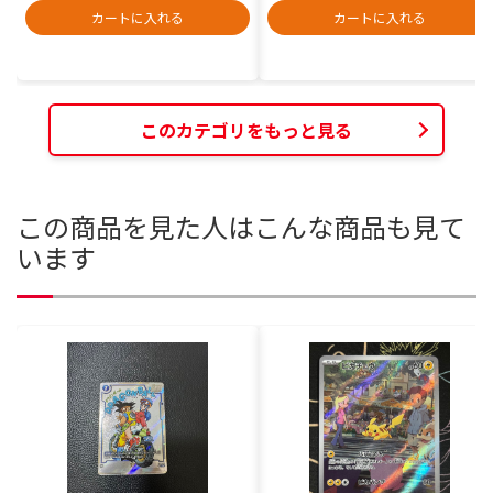
カートに入れる
カートに入れる
このカテゴリをもっと見る
この商品を見た人はこんな商品も見て
います