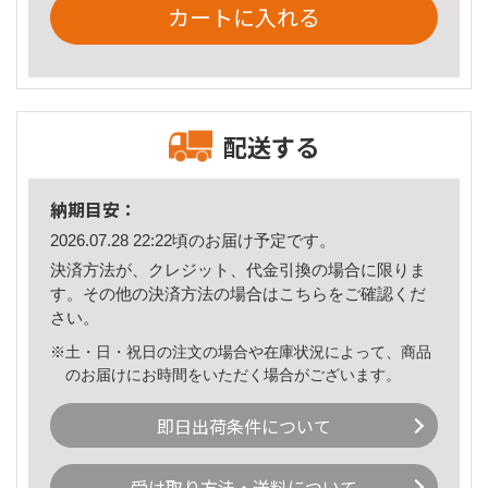
カートに入れる
配送する
納期目安：
2026.07.28 22:22頃のお届け予定です。
決済方法が、クレジット、代金引換の場合に限りま
す。その他の決済方法の場合は
こちら
をご確認くだ
さい。
※土・日・祝日の注文の場合や在庫状況によって、商品
のお届けにお時間をいただく場合がございます。
即日出荷条件について
受け取り方法・送料について