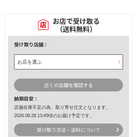
お店で受け取る
（送料無料）
受け取り店舗：
お店を選ぶ
近くの店舗を確認する
納期目安：
店舗在庫不足の為、取り寄せ注文となります。
2026.08.28 13:49頃のお届け予定です。
受け取り方法・送料について