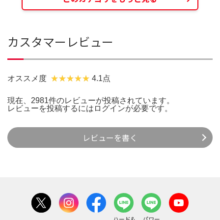
カスタマーレビュー
オススメ度
4.1点
現在、2981件のレビューが投稿されています。
レビューを投稿するには
ログイン
が必要です。
レビューを書く
ハード&
パワー