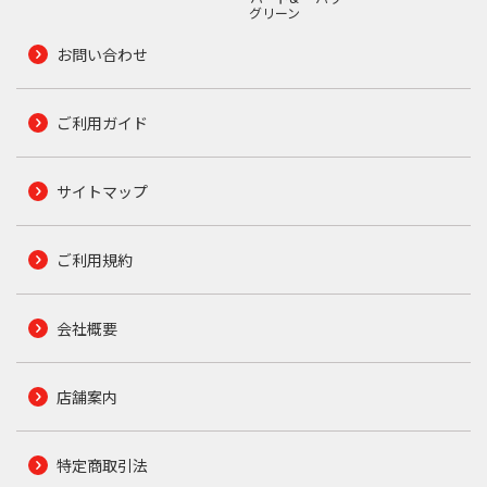
グリーン
お問い合わせ
ご利用ガイド
サイトマップ
ご利用規約
会社概要
店舗案内
特定商取引法