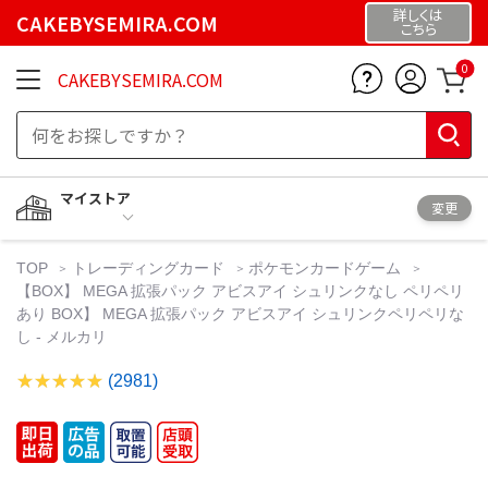
詳しくは
CAKEBYSEMIRA.COM
こちら
0
CAKEBYSEMIRA.COM
マイストア
変更
TOP
トレーディングカード
ポケモンカードゲーム
【BOX】 MEGA 拡張パック アビスアイ シュリンクなし ペリペリ
あり BOX】 MEGA 拡張パック アビスアイ シュリンクペリペリな
し - メルカリ
(2981)