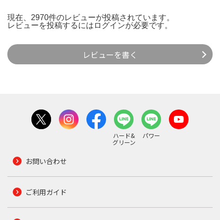
現在、2970件のレビューが投稿されています。
レビューを投稿するには
ログイン
が必要です。
レビューを書く
ハード&
パワー
グリーン
お問い合わせ
ご利用ガイド