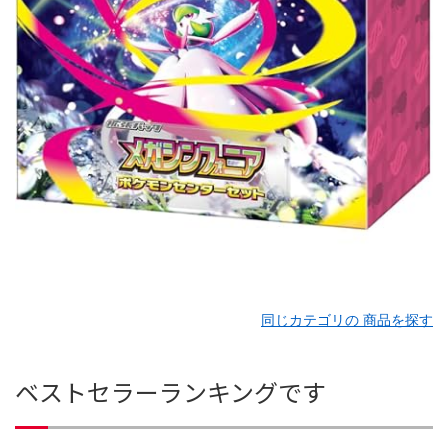
同じカテゴリの 商品を探す
ベストセラーランキングです