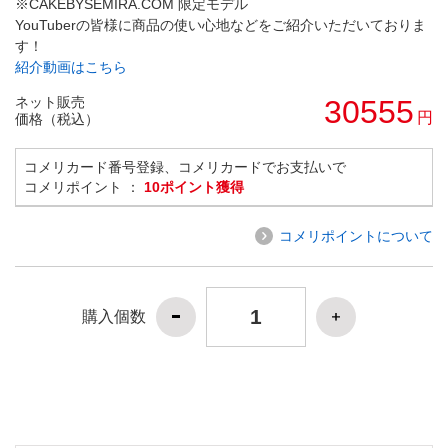
※CAKEBYSEMIRA.COM 限定モデル
YouTuberの皆様に商品の使い心地などをご紹介いただいておりま
す！
紹介動画はこちら
ネット販売
30555
円
価格（税込）
コメリカード番号登録、コメリカードでお支払いで
コメリポイント ：
10ポイント獲得
コメリポイントについて
購入個数