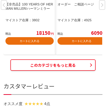
【非売品】100 YEARS OF HER
オーダー ご相談ページ
MAN MILLER/ハーマンミラー
マイストア在庫：
3802
マイストア在庫：
4925
18150
6090
税込
円
税込
円
カートに入れる
カートに入れる
このカテゴリをもっと見る
カスタマーレビュー
オススメ度
4点