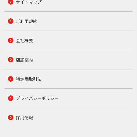
サイトマップ
ご利用規約
会社概要
店舗案内
特定商取引法
プライバシーポリシー
採用情報