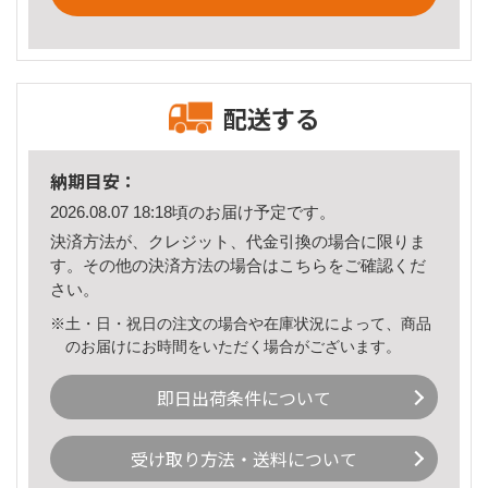
配送する
納期目安：
2026.08.07 18:18頃のお届け予定です。
決済方法が、クレジット、代金引換の場合に限りま
す。その他の決済方法の場合は
こちら
をご確認くだ
さい。
※土・日・祝日の注文の場合や在庫状況によって、商品
のお届けにお時間をいただく場合がございます。
即日出荷条件について
受け取り方法・送料について