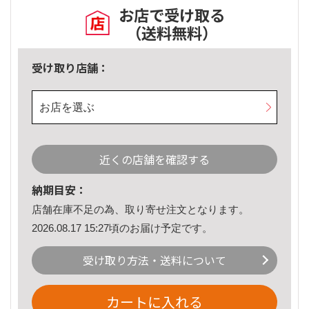
お店で受け取る
（送料無料）
受け取り店舗：
お店を選ぶ
近くの店舗を確認する
納期目安：
店舗在庫不足の為、取り寄せ注文となります。
2026.08.17 15:27頃のお届け予定です。
受け取り方法・送料について
カートに入れる