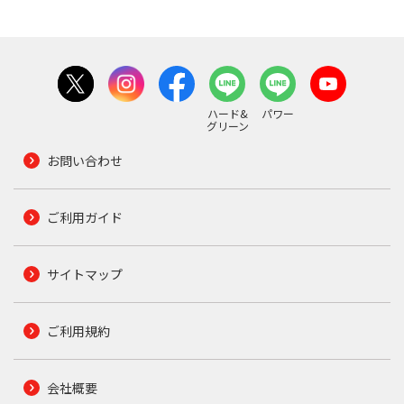
ハード&
パワー
グリーン
お問い合わせ
ご利用ガイド
サイトマップ
ご利用規約
会社概要