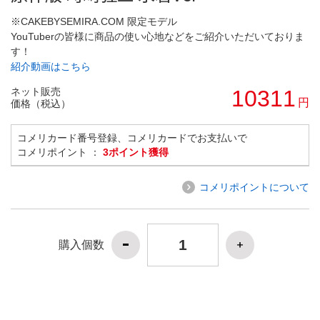
※CAKEBYSEMIRA.COM 限定モデル
YouTuberの皆様に商品の使い心地などをご紹介いただいておりま
す！
紹介動画はこちら
ネット販売
10311
円
価格（税込）
コメリカード番号登録、コメリカードでお支払いで
コメリポイント ：
3ポイント獲得
コメリポイントについて
購入個数