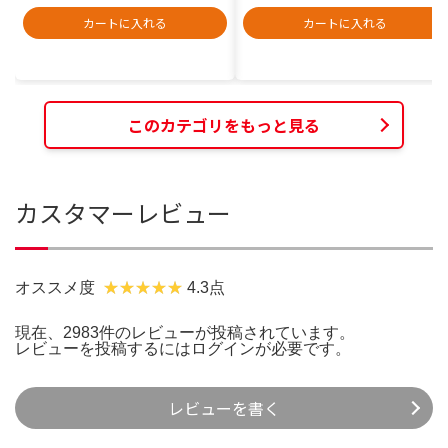
カートに入れる
カートに入れる
このカテゴリをもっと見る
カスタマーレビュー
オススメ度
4.3点
現在、2983件のレビューが投稿されています。
レビューを投稿するには
ログイン
が必要です。
レビューを書く