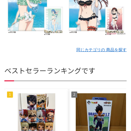
同じカテゴリの 商品を探す
ベストセラーランキングです