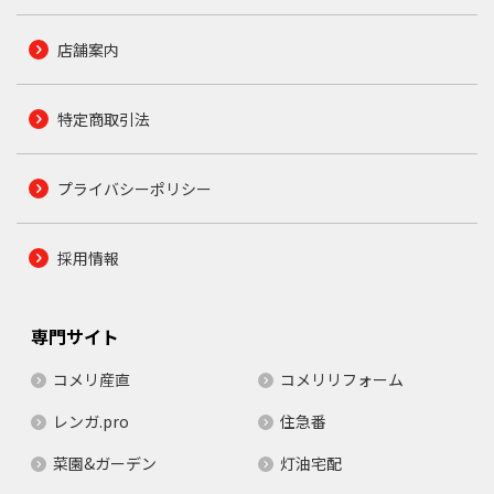
店舗案内
特定商取引法
プライバシーポリシー
採用情報
専門サイト
コメリ産直
コメリリフォーム
レンガ.pro
住急番
菜園&ガーデン
灯油宅配