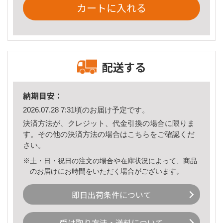
カートに入れる
配送する
納期目安：
2026.07.28 7:31頃のお届け予定です。
決済方法が、クレジット、代金引換の場合に限りま
す。その他の決済方法の場合は
こちら
をご確認くだ
さい。
※土・日・祝日の注文の場合や在庫状況によって、商品
のお届けにお時間をいただく場合がございます。
即日出荷条件について
受け取り方法・送料について