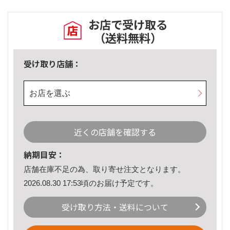
お店で受け取る
（送料無料）
受け取り店舗：
お店を選ぶ
近くの店舗を確認する
納期目安：
店舗在庫不足の為、取り寄せ注文となります。
2026.08.30 17:53頃のお届け予定です。
受け取り方法・送料について