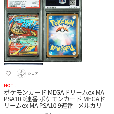
シェア
HOT !
ポケモンカード MEGAドリームex MA
PSA10 9連番 ポケモンカード MEGAド
リームex MA PSA10 9連番 - メルカリ