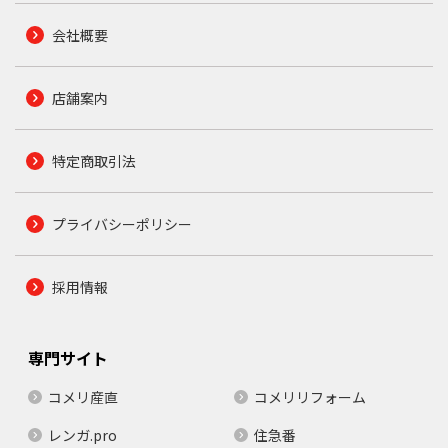
会社概要
店舗案内
特定商取引法
プライバシーポリシー
採用情報
専門サイト
コメリ産直
コメリリフォーム
レンガ.pro
住急番