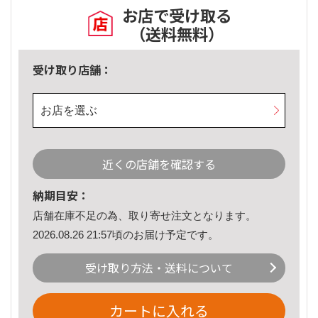
お店で受け取る
（送料無料）
受け取り店舗：
お店を選ぶ
近くの店舗を確認する
納期目安：
店舗在庫不足の為、取り寄せ注文となります。
2026.08.26 21:57頃のお届け予定です。
受け取り方法・送料について
カートに入れる