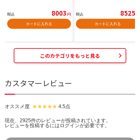
8003
8525
税込
円
税込
円
カートに入れる
カートに入れる
このカテゴリをもっと見る
カスタマーレビュー
オススメ度
4.5点
現在、2925件のレビューが投稿されています。
レビューを投稿するには
ログイン
が必要です。