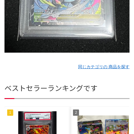
同じカテゴリの 商品を探す
ベストセラーランキングです