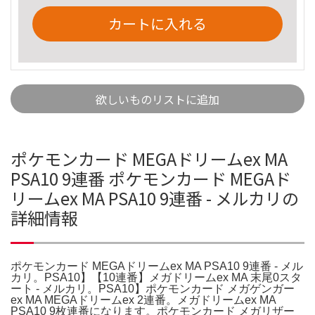
カートに入れる
欲しいものリストに追加
ポケモンカード MEGAドリームex MA
PSA10 9連番 ポケモンカード MEGAド
リームex MA PSA10 9連番 - メルカリの
詳細情報
ポケモンカード MEGAドリームex MA PSA10 9連番 - メル
カリ。PSA10】【10連番】メガドリームex MA 末尾0スタ
ート - メルカリ。PSA10】ポケモンカード メガゲンガー
ex MA MEGAドリームex 2連番。メガドリームex MA
PSA10 9枚連番になります。ポケモンカード メガリザー