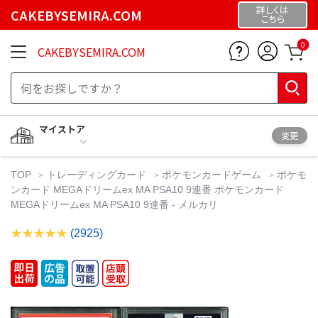
詳しくは
CAKEBYSEMIRA.COM
こちら
0
CAKEBYSEMIRA.COM
マイストア
変更
TOP
トレーディングカード
ポケモンカードゲーム
ポケモ
ンカード MEGAドリームex MA PSA10 9連番 ポケモンカード
MEGAドリームex MA PSA10 9連番 - メルカリ
(2925)