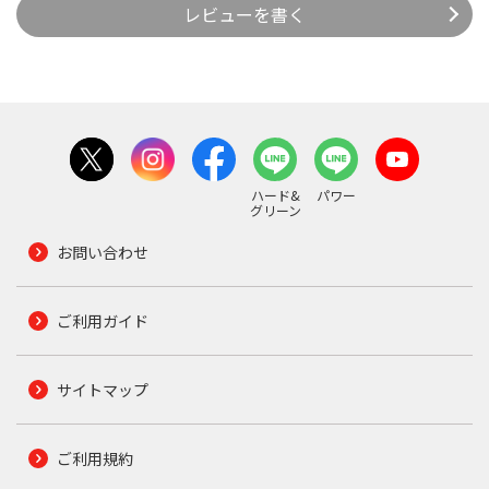
レビューを書く
ハード&
パワー
グリーン
お問い合わせ
ご利用ガイド
サイトマップ
ご利用規約