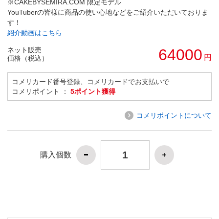
※CAKEBYSEMIRA.COM 限定モデル
YouTuberの皆様に商品の使い心地などをご紹介いただいておりま
す！
紹介動画はこちら
ネット販売
64000
円
価格（税込）
コメリカード番号登録、コメリカードでお支払いで
コメリポイント ：
5ポイント獲得
コメリポイントについて
購入個数