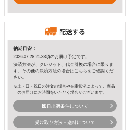
配送する
納期目安：
2026.07.28 21:33頃のお届け予定です。
決済方法が、クレジット、代金引換の場合に限りま
す。その他の決済方法の場合は
こちら
をご確認くだ
さい。
※土・日・祝日の注文の場合や在庫状況によって、商品
のお届けにお時間をいただく場合がございます。
即日出荷条件について
受け取り方法・送料について