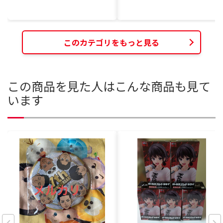
このカテゴリをもっと見る
この商品を見た人はこんな商品も見て
います