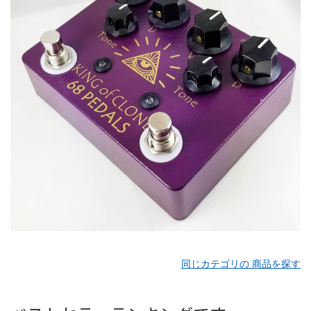
同じカテゴリの 商品を探す