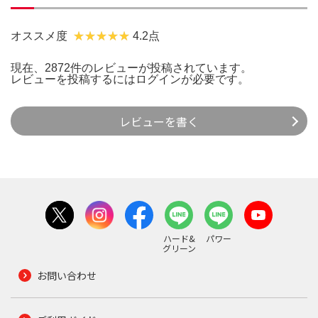
オススメ度
4.2点
現在、2872件のレビューが投稿されています。
レビューを投稿するには
ログイン
が必要です。
レビューを書く
ハード&
パワー
グリーン
お問い合わせ