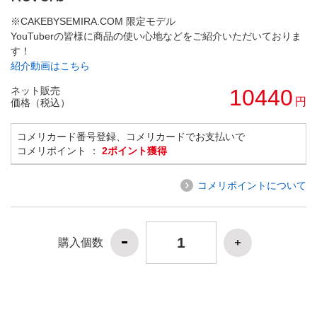
※CAKEBYSEMIRA.COM 限定モデル
YouTuberの皆様に商品の使い心地などをご紹介いただいておりま
す！
紹介動画はこちら
ネット販売
10440
円
価格（税込）
コメリカード番号登録、コメリカードでお支払いで
コメリポイント ：
2ポイント獲得
コメリポイントについて
購入個数