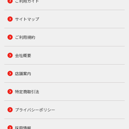
ご利用ガイド
サイトマップ
ご利用規約
会社概要
店舗案内
特定商取引法
プライバシーポリシー
採用情報