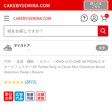
詳しくは
CAKEBYSEMIRA.COM
こちら
0
CAKEBYSEMIRA.COM
マイストア
変更
TOP
楽器・機材
ギター
KING of CLONE 68 PEDALS ギ
ターエフェクター 68 Pedals King of Clone Mini Overdrive Boost
Distortion Pedal | Reverb
(2872)