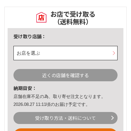
お店で受け取る
（送料無料）
受け取り店舗：
お店を選ぶ
近くの店舗を確認する
納期目安：
店舗在庫不足の為、取り寄せ注文となります。
2026.08.27 11:11頃のお届け予定です。
受け取り方法・送料について