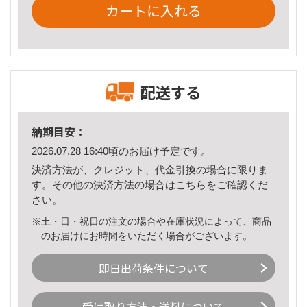
カートに入れる
配送する
納期目安：
2026.07.28 16:40頃のお届け予定です。
決済方法が、クレジット、代金引換の場合に限りま
す。その他の決済方法の場合は
こちら
をご確認くだ
さい。
※土・日・祝日の注文の場合や在庫状況によって、商品
のお届けにお時間をいただく場合がございます。
即日出荷条件について
受け取り方法・送料について