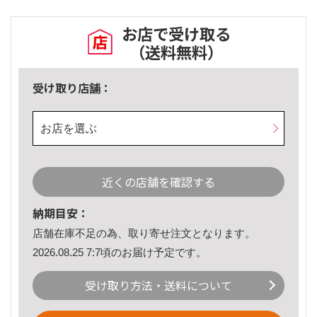
お店で受け取る
（送料無料）
受け取り店舗：
お店を選ぶ
近くの店舗を確認する
納期目安：
店舗在庫不足の為、取り寄せ注文となります。
2026.08.25 7:7頃のお届け予定です。
受け取り方法・送料について