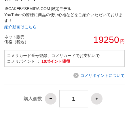
※CAKEBYSEMIRA.COM 限定モデル
YouTuberの皆様に商品の使い心地などをご紹介いただいておりま
す！
紹介動画はこちら
ネット販売
19250
円
価格（税込）
コメリカード番号登録、コメリカードでお支払いで
コメリポイント ：
10ポイント獲得
コメリポイントについて
購入個数