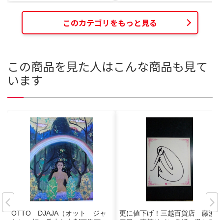
このカテゴリをもっと見る
この商品を見た人はこんな商品も見て
います
OTTO DJAJA（オット ジャ
更に値下げ！三越百貨店 藤波