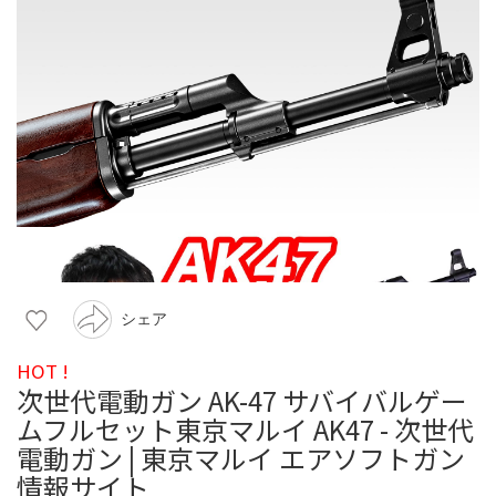
シェア
HOT !
次世代電動ガン AK-47 サバイバルゲー
ムフルセット東京マルイ AK47 - 次世代
電動ガン | 東京マルイ エアソフトガン
情報サイト