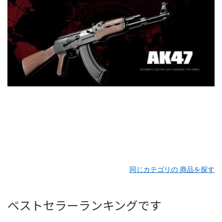
同じカテゴリの 商品を探す
ベストセラーランキングです