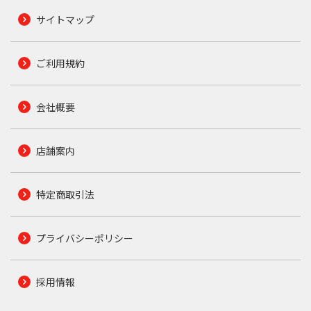
サイトマップ
ご利用規約
会社概要
店舗案内
特定商取引法
プライバシーポリシー
採用情報