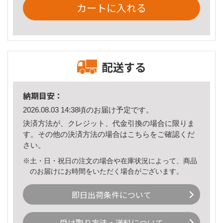
カートに入れる
配送する
納期目安：
2026.08.03 14:38頃のお届け予定です。
決済方法が、クレジット、代金引換の場合に限りま
す。その他の決済方法の場合は
こちら
をご確認くだ
さい。
※土・日・祝日の注文の場合や在庫状況によって、商品
のお届けにお時間をいただく場合がございます。
即日出荷条件について
受け取り方法・送料について