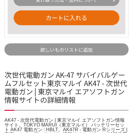
カートに入れる
欲しいものリストに追加
次世代電動ガン AK-47 サバイバルゲー
ムフルセット東京マルイ AK47 - 次世代
電動ガン | 東京マルイ エアソフトガン
情報サイトの詳細情報
AK47 - 次世代電動ガン | 東京マルイ エアソフトガン情報
サイト。TOKYO MARUI（東京マルイ） バッテリーセッ
ト AK47 電動ガン : HBLT。AK47R - 電動ガン Rシリーズ |