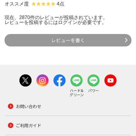
オススメ度
4点
現在、2870件のレビューが投稿されています。
レビューを投稿するには
ログイン
が必要です。
レビューを書く
ハード&
パワー
グリーン
お問い合わせ
ご利用ガイド