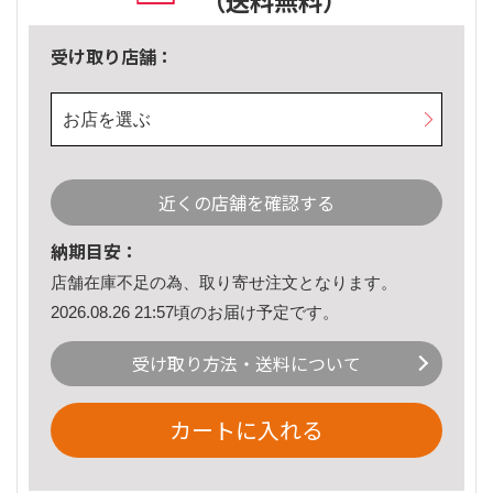
（送料無料）
受け取り店舗：
お店を選ぶ
近くの店舗を確認する
納期目安：
店舗在庫不足の為、取り寄せ注文となります。
2026.08.26 21:57頃のお届け予定です。
受け取り方法・送料について
カートに入れる