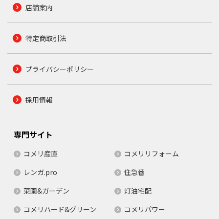
店舗案内
特定商取引法
プライバシーポリシー
採用情報
専門サイト
コメリ産直
コメリリフォーム
レンガ.pro
住急番
菜園&ガーデン
灯油宅配
コメリハード&グリーン
コメリパワー