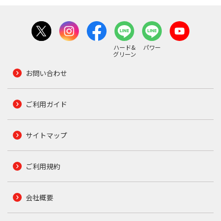
ハード&
パワー
グリーン
お問い合わせ
ご利用ガイド
サイトマップ
ご利用規約
会社概要