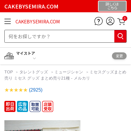
詳しくは
CAKEBYSEMIRA.COM
こちら
0
CAKEBYSEMIRA.COM
マイストア
変更
TOP
タレントグッズ
ミュージシャン
ミセスグッズまとめ
売り ミセス グッズ まとめ売り21種 - メルカリ
(2925)