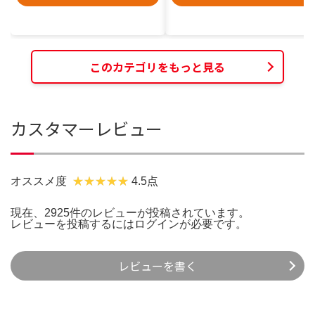
このカテゴリをもっと見る
カスタマーレビュー
オススメ度
4.5点
現在、2925件のレビューが投稿されています。
レビューを投稿するには
ログイン
が必要です。
レビューを書く