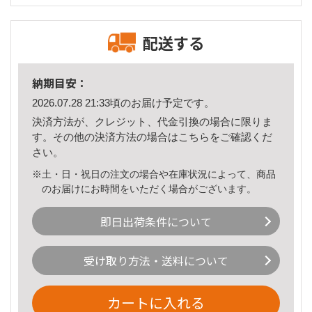
配送する
納期目安：
2026.07.28 21:33頃のお届け予定です。
決済方法が、クレジット、代金引換の場合に限りま
す。その他の決済方法の場合は
こちら
をご確認くだ
さい。
※土・日・祝日の注文の場合や在庫状況によって、商品
のお届けにお時間をいただく場合がございます。
即日出荷条件について
受け取り方法・送料について
カートに入れる