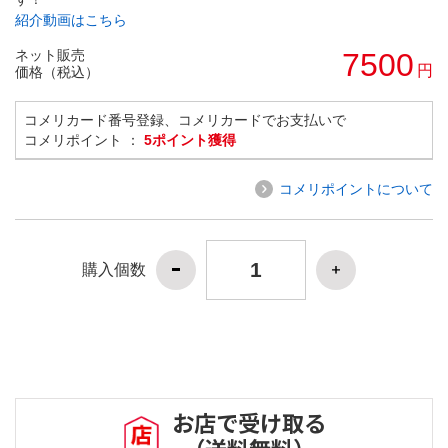
紹介動画はこちら
ネット販売
7500
円
価格（税込）
コメリカード番号登録、コメリカードでお支払いで
コメリポイント ：
5ポイント獲得
コメリポイントについて
購入個数
お店で受け取る