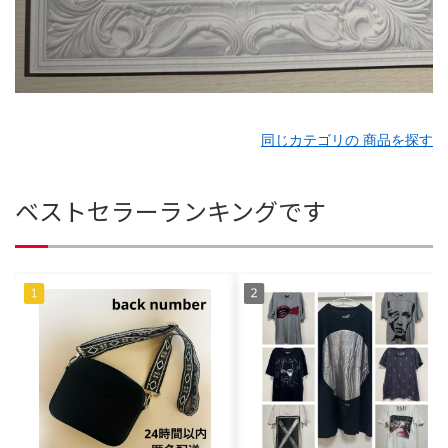
同じカテゴリの 商品を探す
ベストセラーランキングです