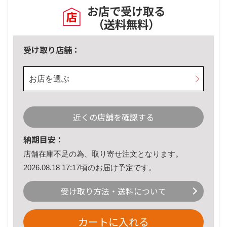
お店で受け取る
（送料無料）
受け取り店舗：
お店を選ぶ
近くの店舗を確認する
納期目安：
店舗在庫不足の為、取り寄せ注文となります。
2026.08.18 17:17頃のお届け予定です。
受け取り方法・送料について
カートに入れる