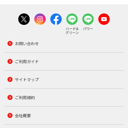
ハード&
パワー
グリーン
お問い合わせ
ご利用ガイド
サイトマップ
ご利用規約
会社概要