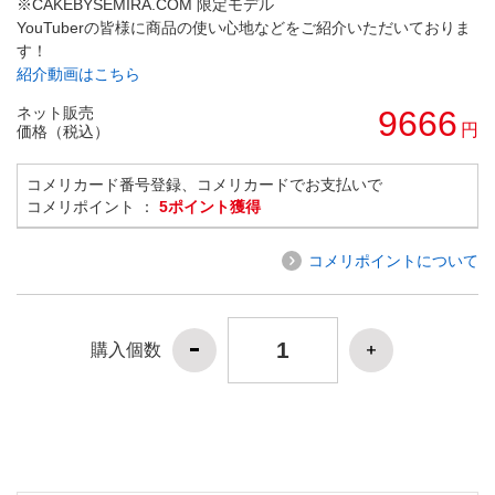
※CAKEBYSEMIRA.COM 限定モデル
YouTuberの皆様に商品の使い心地などをご紹介いただいておりま
す！
紹介動画はこちら
ネット販売
9666
円
価格（税込）
コメリカード番号登録、コメリカードでお支払いで
コメリポイント ：
5ポイント獲得
コメリポイントについて
購入個数