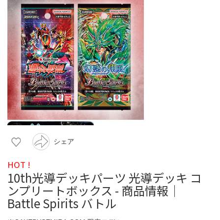
シェア
HOT !
10th光導デッキパーツ 光導デッキ コ
ンプリートボックス - 商品情報｜
Battle Spirits バトル