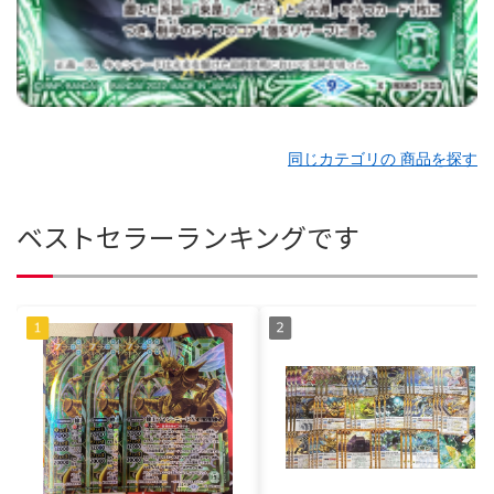
同じカテゴリの 商品を探す
ベストセラーランキングです