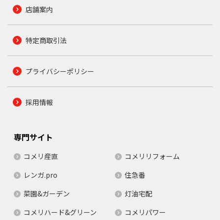
店舗案内
特定商取引法
プライバシーポリシー
採用情報
専門サイト
コメリ産直
コメリリフォーム
レンガ.pro
住急番
菜園&ガーデン
灯油宅配
コメリハード&グリーン
コメリパワー