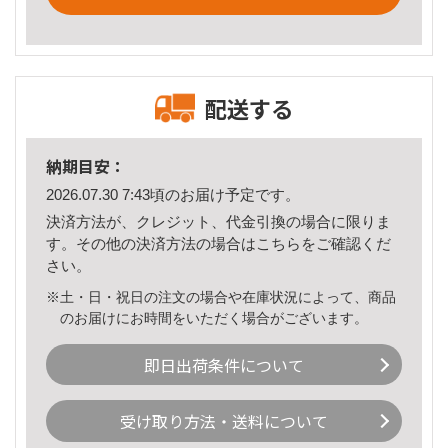
配送する
納期目安：
2026.07.30 7:43頃のお届け予定です。
決済方法が、クレジット、代金引換の場合に限りま
す。その他の決済方法の場合は
こちら
をご確認くだ
さい。
※土・日・祝日の注文の場合や在庫状況によって、商品
のお届けにお時間をいただく場合がございます。
即日出荷条件について
受け取り方法・送料について