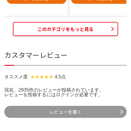
このカテゴリをもっと見る
カスタマーレビュー
オススメ度
4.5点
現在、2935件のレビューが投稿されています。
レビューを投稿するには
ログイン
が必要です。
レビューを書く