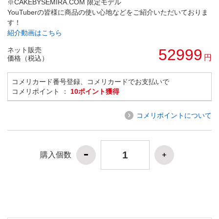
※CAKEBYSEMIRA.COM 限定モデル
YouTuberの皆様に商品の使い心地などをご紹介いただいておりま
す！
紹介動画はこちら
ネット販売
52999
円
価格（税込）
コメリカード番号登録、コメリカードでお支払いで
コメリポイント ：
10ポイント獲得
コメリポイントについて
購入個数