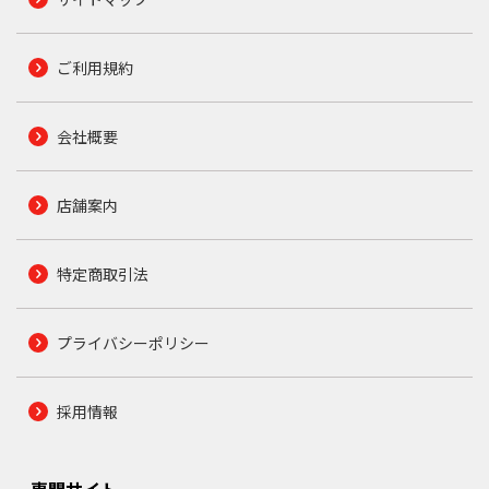
ご利用規約
会社概要
店舗案内
特定商取引法
プライバシーポリシー
採用情報
専門サイト