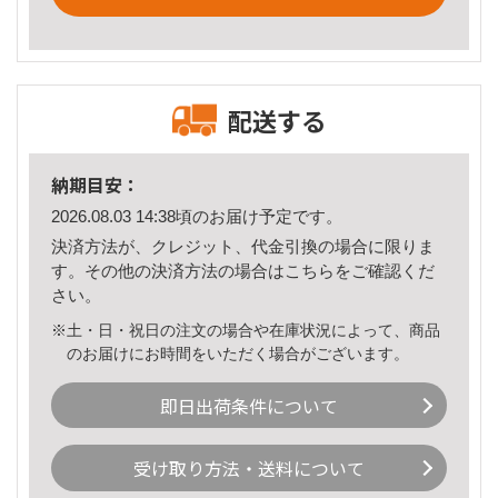
配送する
納期目安：
2026.08.03 14:38頃のお届け予定です。
決済方法が、クレジット、代金引換の場合に限りま
す。その他の決済方法の場合は
こちら
をご確認くだ
さい。
※土・日・祝日の注文の場合や在庫状況によって、商品
のお届けにお時間をいただく場合がございます。
即日出荷条件について
受け取り方法・送料について