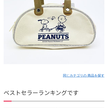
同じカテゴリの 商品を探す
ベストセラーランキングです