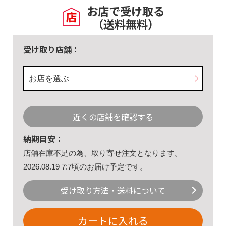
お店で受け取る
（送料無料）
受け取り店舗：
お店を選ぶ
近くの店舗を確認する
納期目安：
店舗在庫不足の為、取り寄せ注文となります。
2026.08.19 7:7頃のお届け予定です。
受け取り方法・送料について
カートに入れる