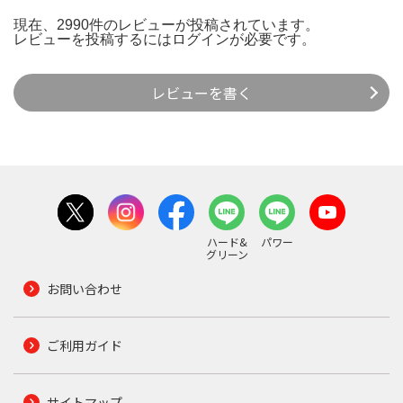
現在、2990件のレビューが投稿されています。
レビューを投稿するには
ログイン
が必要です。
レビューを書く
ハード&
パワー
グリーン
お問い合わせ
ご利用ガイド
サイトマップ