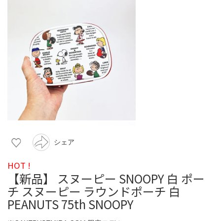
シェア
HOT !
【新品】 スヌーピー SNOOPY 白 ポー
チ スヌーピー ラウンドポーチ 白
PEANUTS 75th SNOOPY