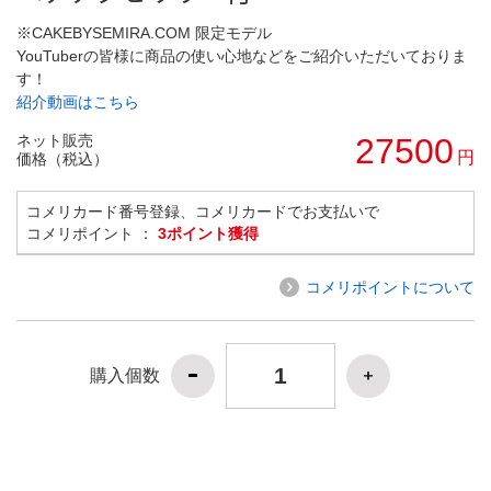
※CAKEBYSEMIRA.COM 限定モデル
YouTuberの皆様に商品の使い心地などをご紹介いただいておりま
す！
紹介動画はこちら
ネット販売
27500
円
価格（税込）
コメリカード番号登録、コメリカードでお支払いで
コメリポイント ：
3ポイント獲得
コメリポイントについて
購入個数