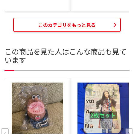
このカテゴリをもっと見る
この商品を見た人はこんな商品も見て
います