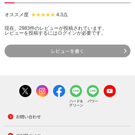
オススメ度
4.3点
現在、2983件のレビューが投稿されています。
レビューを投稿するには
ログイン
が必要です。
レビューを書く
ハード&
パワー
グリーン
お問い合わせ