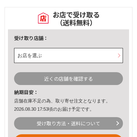
お店で受け取る
（送料無料）
受け取り店舗：
お店を選ぶ
近くの店舗を確認する
納期目安：
店舗在庫不足の為、取り寄せ注文となります。
2026.08.30 17:53頃のお届け予定です。
受け取り方法・送料について