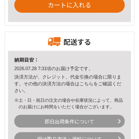
カートに入れる
配送する
納期目安：
2026.07.28 7:31頃のお届け予定です。
決済方法が、クレジット、代金引換の場合に限りま
す。その他の決済方法の場合は
こちら
をご確認くだ
さい。
※土・日・祝日の注文の場合や在庫状況によって、商品
のお届けにお時間をいただく場合がございます。
即日出荷条件について
受け取り方法・送料について