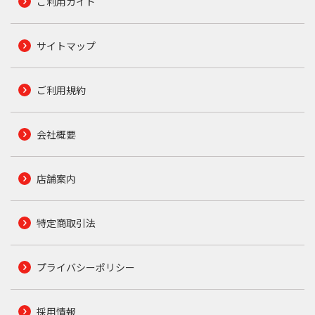
ご利用ガイド
サイトマップ
ご利用規約
会社概要
店舗案内
特定商取引法
プライバシーポリシー
採用情報