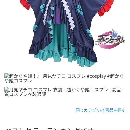
同じカテゴリの 商品を探す