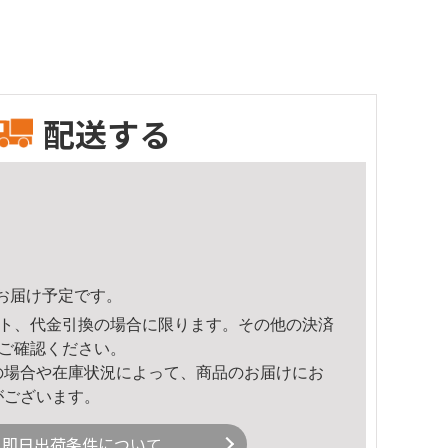
配送する
46頃のお届け予定です。
ト、代金引換の場合に限ります。その他の決済
ご確認ください。
の場合や在庫状況によって、商品のお届けにお
がございます。
即日出荷条件について