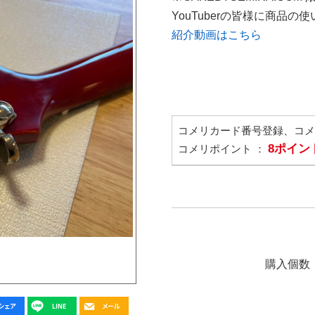
YouTuberの皆様に商品
紹介動画はこちら
コメリカード番号登録、コ
8ポイン
コメリポイント ：
購入個数