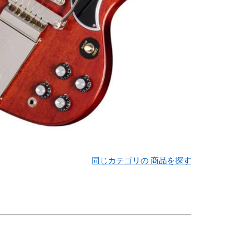
同じカテゴリの 商品を探す