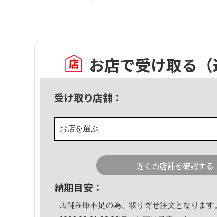
お店で受け取る
（
受け取り店舗：
お店を選ぶ
近くの店舗を確認する
納期目安：
店舗在庫不足の為、取り寄せ注文となります