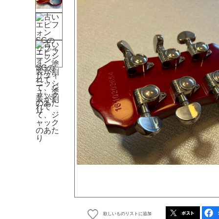
欲しいものリストに追加