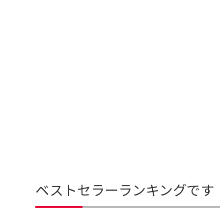
ベストセラーランキングです