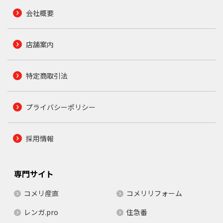
会社概要
店舗案内
特定商取引法
プライバシーポリシー
採用情報
専門サイト
コメリ産直
コメリリフォーム
レンガ.pro
住急番