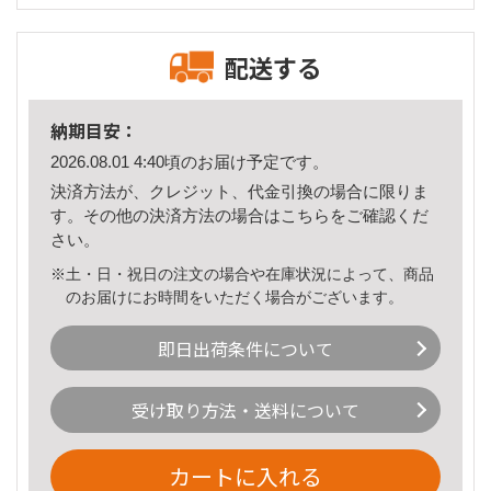
配送する
納期目安：
2026.08.01 4:40頃のお届け予定です。
決済方法が、クレジット、代金引換の場合に限りま
す。その他の決済方法の場合は
こちら
をご確認くだ
さい。
※土・日・祝日の注文の場合や在庫状況によって、商品
のお届けにお時間をいただく場合がございます。
即日出荷条件について
受け取り方法・送料について
カートに入れる