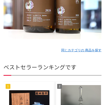
同じカテゴリの 商品を探す
ベストセラーランキングです