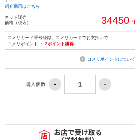
紹介動画はこちら
ネット販売
34450
円
価格（税込）
コメリカード番号登録、コメリカードでお支払いで
コメリポイント ：
2ポイント獲得
コメリポイントについて
購入個数
お店で受け取る