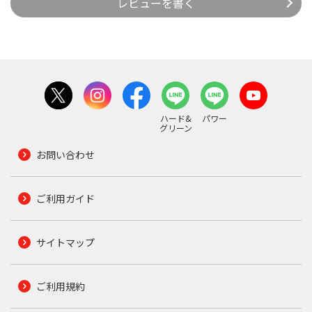
レビューを書く
ハード&
パワー
グリーン
お問い合わせ
ご利用ガイド
サイトマップ
ご利用規約