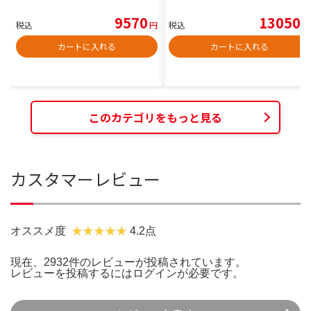
9570
13050
税込
円
税込
円
カートに入れる
カートに入れる
このカテゴリをもっと見る
カスタマーレビュー
オススメ度
4.2点
現在、2932件のレビューが投稿されています。
レビューを投稿するには
ログイン
が必要です。