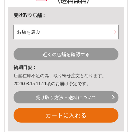
（送料無料）
受け取り店舗：
お店を選ぶ
近くの店舗を確認する
納期目安：
店舗在庫不足の為、取り寄せ注文となります。
2026.08.15 11:11頃のお届け予定です。
受け取り方法・送料について
カートに入れる