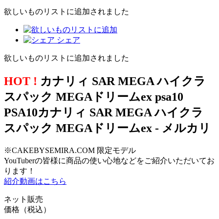
欲しいものリストに追加されました
シェア
欲しいものリストに追加されました
HOT !
カナリィ SAR MEGA ハイクラ
スパック MEGAドリームex psa10
PSA10カナリィ SAR MEGA ハイクラ
スパック MEGAドリームex - メルカリ
※CAKEBYSEMIRA.COM 限定モデル
YouTuberの皆様に商品の使い心地などをご紹介いただいてお
ります！
紹介動画はこちら
ネット販売
価格（税込）