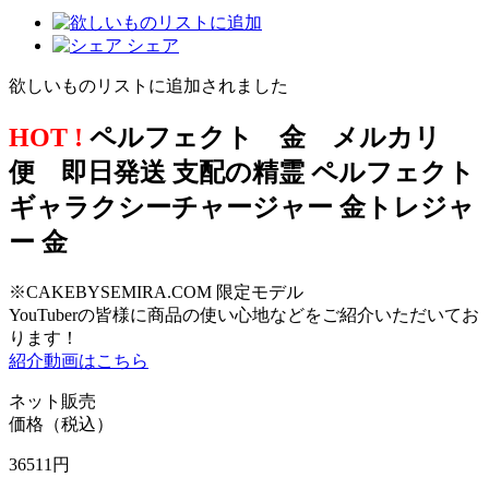
シェア
欲しいものリストに追加されました
HOT !
ペルフェクト 金 メルカリ
便 即日発送 支配の精霊 ペルフェクト
ギャラクシーチャージャー 金トレジャ
ー 金
※CAKEBYSEMIRA.COM 限定モデル
YouTuberの皆様に商品の使い心地などをご紹介いただいてお
ります！
紹介動画はこちら
ネット販売
価格（税込）
36511
円