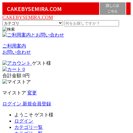
詳しくは
CAKEBYSEMIRA.COM
こちら
CAKEBYSEMIRA.COM
ご利用案内
お問い合わせ
ゲスト様
0
合計金額
0円
マイストア
変更
ログイン
新規会員登録
ようこそ
ゲスト様
ログイン
カテゴリ一覧