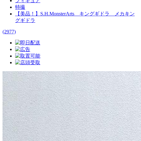
フィギュア
特撮
【美品！】S.H.MonsterArts キングギドラ メカキン
グギドラ
(2977)