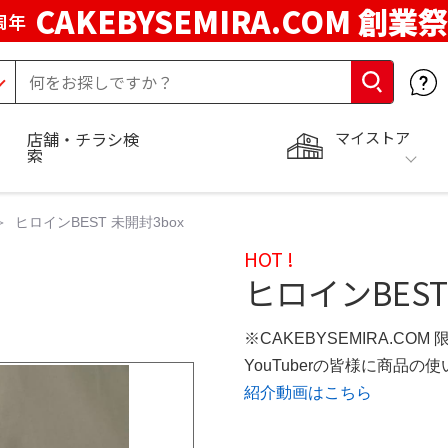
CAKEBYSEMIRA.COM 創業祭
周年
マイストア
店舗・チラシ検
索
ヒロインBEST 未開封3box
HOT !
ヒロインBEST
※CAKEBYSEMIRA.COM
YouTuberの皆様に商品
紹介動画はこちら