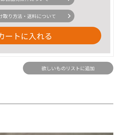
け取り方法・送料について
カートに入れる
欲しいものリストに追加