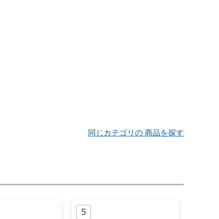
同じカテゴリの 商品を探す