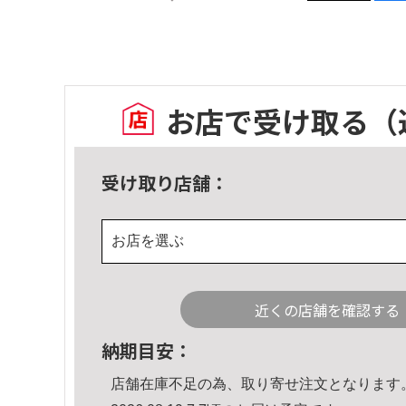
お店で受け取る
（
受け取り店舗：
お店を選ぶ
近くの店舗を確認する
納期目安：
店舗在庫不足の為、取り寄せ注文となります