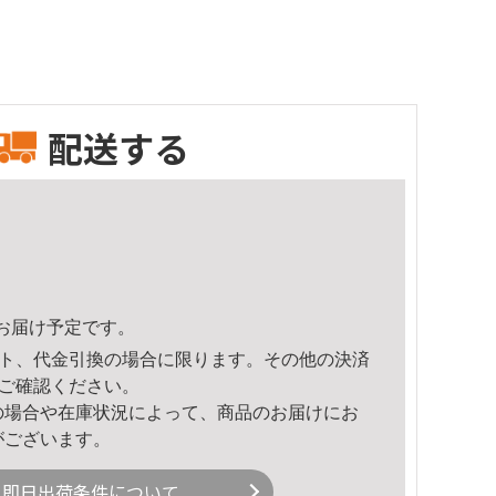
配送する
38頃のお届け予定です。
ト、代金引換の場合に限ります。その他の決済
ご確認ください。
の場合や在庫状況によって、商品のお届けにお
がございます。
即日出荷条件について