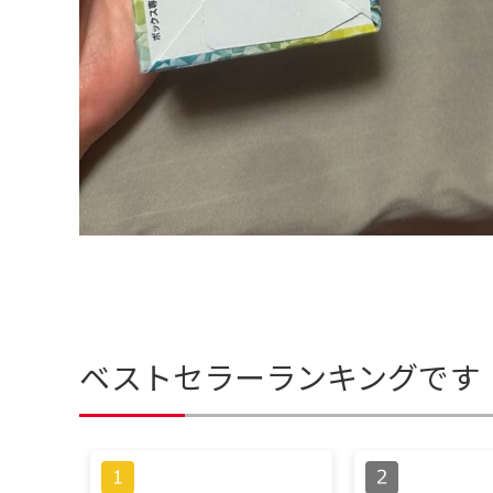
ベストセラーランキングです