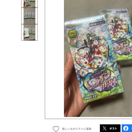
欲しいものリストに追加