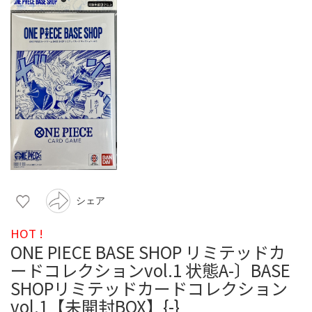
シェア
HOT !
ONE PIECE BASE SHOP リミテッドカ
ードコレクションvol.1 状態A-〕BASE
SHOPリミテッドカードコレクション
vol.1【未開封BOX】{-}