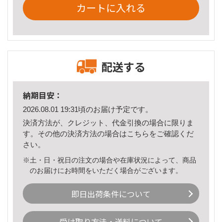
カートに入れる
配送する
納期目安：
2026.08.01 19:31頃のお届け予定です。
決済方法が、クレジット、代金引換の場合に限りま
す。その他の決済方法の場合は
こちら
をご確認くだ
さい。
※土・日・祝日の注文の場合や在庫状況によって、商品
のお届けにお時間をいただく場合がございます。
即日出荷条件について
受け取り方法・送料について