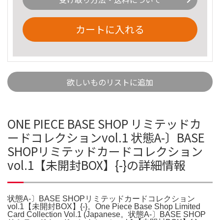
カートに入れる
欲しいものリストに追加
ONE PIECE BASE SHOP リミテッドカ
ードコレクションvol.1 状態A-〕BASE
SHOPリミテッドカードコレクション
vol.1【未開封BOX】{-}の詳細情報
状態A-〕BASE SHOPリミテッドカードコレクション
vol.1【未開封BOX】{-}。One Piece Base Shop Limited
Card Collection Vol.1 (Japanese。状態A-〕BASE SHOP