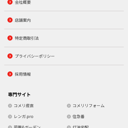
会社概要
店舗案内
特定商取引法
プライバシーポリシー
採用情報
専門サイト
コメリ産直
コメリリフォーム
レンガ.pro
住急番
菜園&ガーデン
灯油宅配