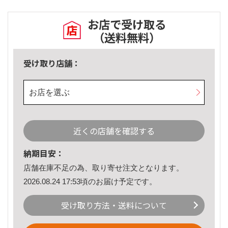
お店で受け取る
（送料無料）
受け取り店舗：
お店を選ぶ
近くの店舗を確認する
納期目安：
店舗在庫不足の為、取り寄せ注文となります。
2026.08.24 17:53頃のお届け予定です。
受け取り方法・送料について