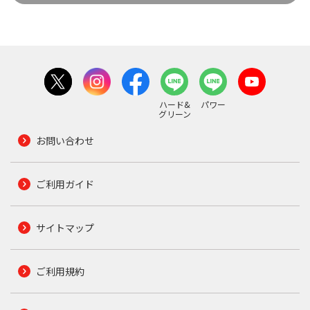
ハード&
パワー
グリーン
お問い合わせ
ご利用ガイド
サイトマップ
ご利用規約