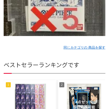
同じカテゴリの 商品を探す
ベストセラーランキングです