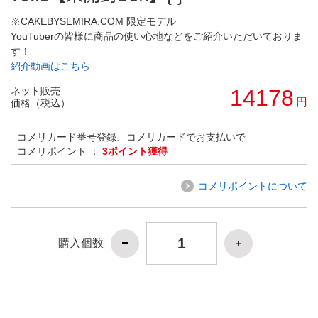
※CAKEBYSEMIRA.COM 限定モデル
YouTuberの皆様に商品の使い心地などをご紹介いただいておりま
す！
紹介動画はこちら
ネット販売
14178
円
価格（税込）
コメリカード番号登録、コメリカードでお支払いで
コメリポイント ：
3ポイント獲得
コメリポイントについて
購入個数