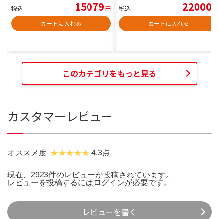
15079
22000
税込
円
税込
円
カートに入れる
カートに入れる
このカテゴリをもっと見る
カスタマーレビュー
オススメ度
4.3点
現在、2923件のレビューが投稿されています。
レビューを投稿するには
ログイン
が必要です。
レビューを書く