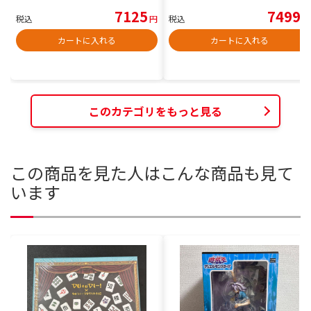
7125
7499
税込
円
税込
円
カートに入れる
カートに入れる
このカテゴリをもっと見る
この商品を見た人はこんな商品も見て
います