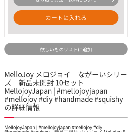
カートに入れる
欲しいものリストに追加
MelloJoy メロジョイ ながーいシリー
ズ 新品未開封 10セット
MellojoyJapan | #mellojoyjapan
#mellojoy #diy #handmade #squishy
の詳細情報
MellojoyJapan | #mellojoyjapan #mellojoy #diy