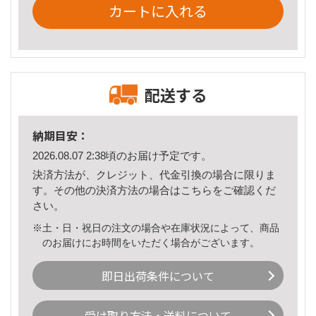
カートに入れる
配送する
納期目安：
2026.08.07 2:38頃のお届け予定です。
決済方法が、クレジット、代金引換の場合に限りま
す。その他の決済方法の場合は
こちら
をご確認くだ
さい。
※土・日・祝日の注文の場合や在庫状況によって、商品
のお届けにお時間をいただく場合がございます。
即日出荷条件について
受け取り方法・送料について