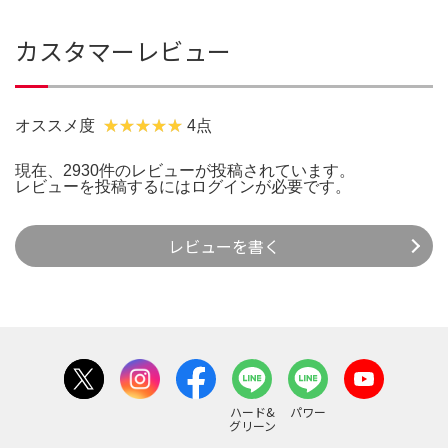
カスタマーレビュー
オススメ度
4点
現在、2930件のレビューが投稿されています。
レビューを投稿するには
ログイン
が必要です。
レビューを書く
ハード&
パワー
グリーン