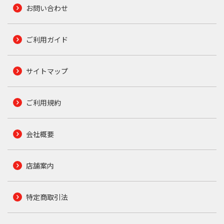
お問い合わせ
ご利用ガイド
サイトマップ
ご利用規約
会社概要
店舗案内
特定商取引法