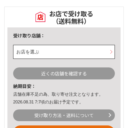
お店で受け取る
（送料無料）
受け取り店舗：
お店を選ぶ
近くの店舗を確認する
納期目安：
店舗在庫不足の為、取り寄せ注文となります。
2026.08.31 7:7頃のお届け予定です。
受け取り方法・送料について