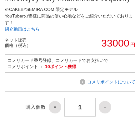
※CAKEBYSEMIRA.COM 限定モデル
YouTuberの皆様に商品の使い心地などをご紹介いただいておりま
す！
紹介動画はこちら
ネット販売
33000
円
価格（税込）
コメリカード番号登録、コメリカードでお支払いで
コメリポイント ：
10ポイント獲得
コメリポイントについて
購入個数