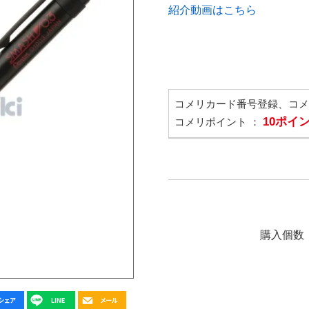
紹介動画はこちら
コメリカード番号登録、コ
10ポイ
コメリポイント ：
購入個数