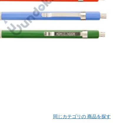
同じカテゴリの 商品を探す