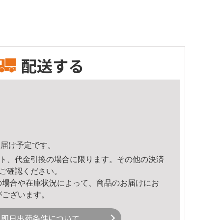
配送する
8頃のお届け予定です。
ト、代金引換の場合に限ります。その他の決済
ご確認ください。
の場合や在庫状況によって、商品のお届けにお
がございます。
即日出荷条件について