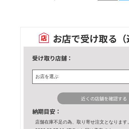
お店で受け取る
（
受け取り店舗：
お店を選ぶ
近くの店舗を確認する
納期目安：
店舗在庫不足の為、取り寄せ注文となります