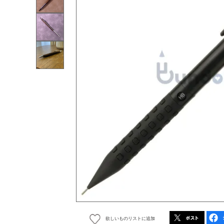
欲しいものリストに追加