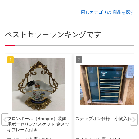
同じカテゴリの 商品を探す
ベストセラーランキングです
ブロンポール（Bronpor）装飾
スナップオン仕様 小物入れ
用ポーセリンバスケット 金メッ
キフレーム付き