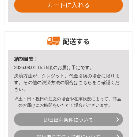
カートに入れる
配送する
納期目安：
2026.08.01 15:15頃のお届け予定です。
決済方法が、クレジット、代金引換の場合に限りま
す。その他の決済方法の場合は
こちら
をご確認くだ
さい。
※土・日・祝日の注文の場合や在庫状況によって、商品
のお届けにお時間をいただく場合がございます。
即日出荷条件について
受け取り方法・送料について