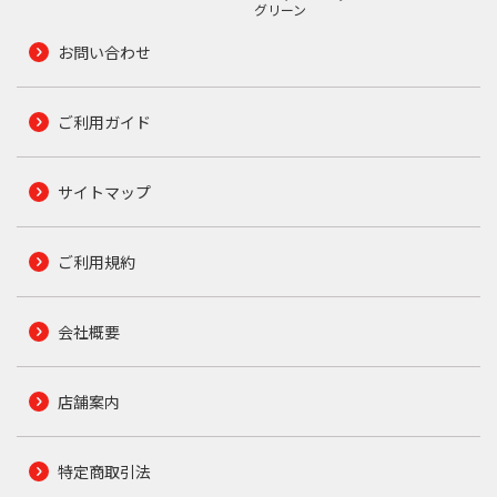
グリーン
お問い合わせ
ご利用ガイド
サイトマップ
ご利用規約
会社概要
店舗案内
特定商取引法