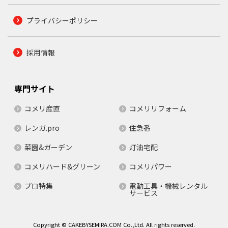
プライバシーポリシー
採用情報
専門サイト
コメリ産直
コメリリフォーム
レンガ.pro
住急番
菜園&ガーデン
灯油宅配
コメリハード&グリーン
コメリパワー
プロ特集
電動工具・機械レンタル
サービス
Copyright © CAKEBYSEMIRA.COM Co.,Ltd. All rights reserved.