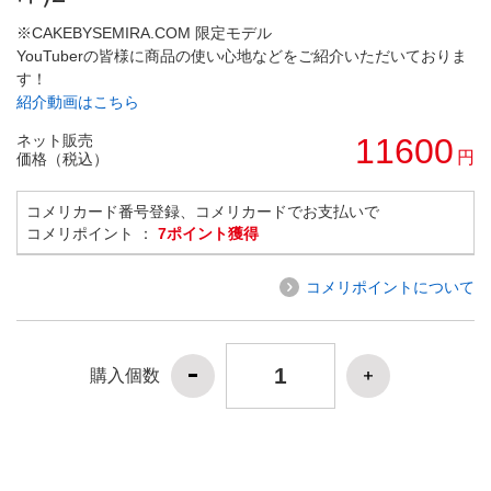
※CAKEBYSEMIRA.COM 限定モデル
YouTuberの皆様に商品の使い心地などをご紹介いただいておりま
す！
紹介動画はこちら
ネット販売
11600
円
価格（税込）
コメリカード番号登録、コメリカードでお支払いで
コメリポイント ：
7ポイント獲得
コメリポイントについて
購入個数