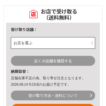
お店で受け取る
（送料無料）
受け取り店舗：
お店を選ぶ
近くの店舗を確認する
納期目安：
店舗在庫不足の為、取り寄せ注文となります。
2026.08.14 9:21頃のお届け予定です。
受け取り方法・送料について