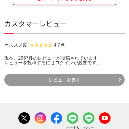
カスタマーレビュー
オススメ度
4.7点
現在、2967件のレビューが投稿されています。
レビューを投稿するには
ログイン
が必要です。
レビューを書く
ハード&
パワー