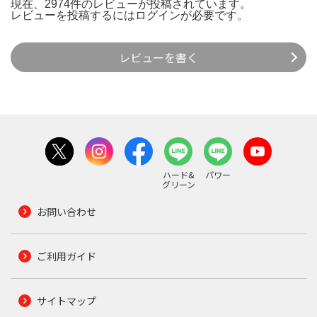
現在、2974件のレビューが投稿されています。
レビューを投稿するには
ログイン
が必要です。
レビューを書く
ハード&
パワー
グリーン
お問い合わせ
ご利用ガイド
サイトマップ