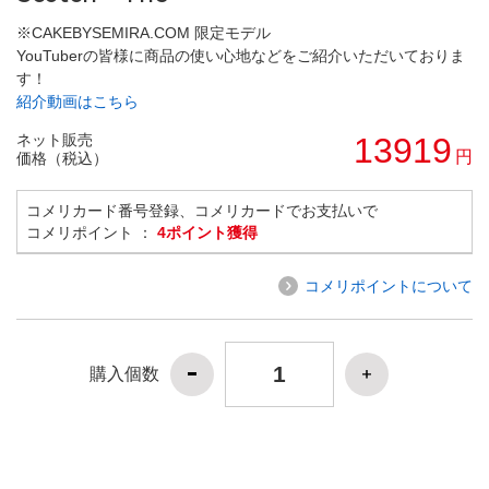
※CAKEBYSEMIRA.COM 限定モデル
YouTuberの皆様に商品の使い心地などをご紹介いただいておりま
す！
紹介動画はこちら
ネット販売
13919
円
価格（税込）
コメリカード番号登録、コメリカードでお支払いで
コメリポイント ：
4ポイント獲得
コメリポイントについて
購入個数