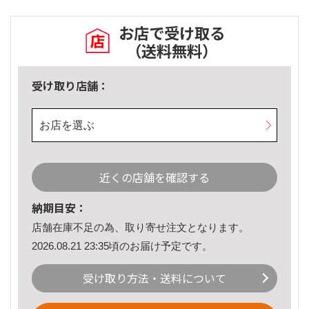
お店で受け取る
（送料無料）
受け取り店舗：
お店を選ぶ
近くの店舗を確認する
納期目安：
店舗在庫不足の為、取り寄せ注文となります。
2026.08.21 23:35頃のお届け予定です。
受け取り方法・送料について