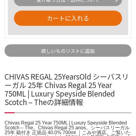
カートに入れる
欲しいものリストに追加
CHIVAS REGAL 25YearsOld シーバスリ
ーガル 25年 Chivas Regal 25 Year
750ML | Luxury Speyside Blended
Scotch – Theの詳細情報
Chivas Regal 25 Year 750ML | Luxury Speyside Blended
Scotch – The。Chivas Regal 25 anos。シーバスリーガル
25年 箱付き 正規品 40.0% 700ml ｜こみや酒店。ご覧いた