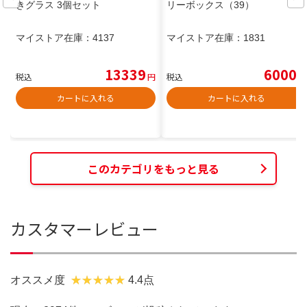
きグラス 3個セット
リーボックス（39）
マイストア在庫：
4137
マイストア在庫：
1831
13339
6000
税込
円
税込
円
カートに入れる
カートに入れる
このカテゴリをもっと見る
カスタマーレビュー
オススメ度
4.4点