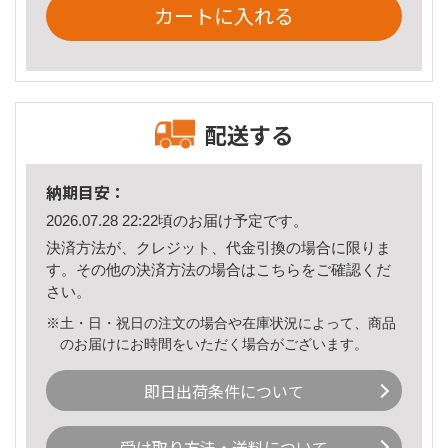
カートに入れる
配送する
納期目安：
2026.07.28 22:22頃のお届け予定です。
決済方法が、クレジット、代金引換の場合に限りま
す。その他の決済方法の場合は
こちら
をご確認くだ
さい。
※土・日・祝日の注文の場合や在庫状況によって、商品
のお届けにお時間をいただく場合がございます。
即日出荷条件について
受け取り方法・送料について