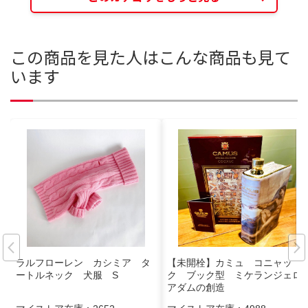
この商品を見た人はこんな商品も見て
います
ラルフローレン カシミア タ
【未開栓】カミュ コニャッ
ートルネック 犬服 S
ク ブック型 ミケランジェロ
アダムの創造