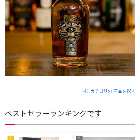
同じカテゴリの 商品を探す
ベストセラーランキングです