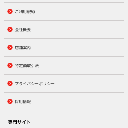
ご利用規約
会社概要
店舗案内
特定商取引法
プライバシーポリシー
採用情報
専門サイト