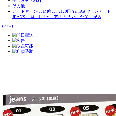
手芸素材・材料
その他
アートヤーン(331) 約53g 2120円 YarnArt ヤーンアート
JEANS 毛糸 : 毛糸と手芸の店 カネコヤ Yahoo!店
(2937)