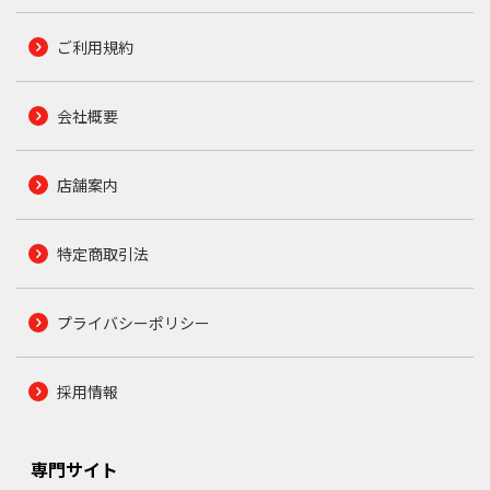
ご利用規約
会社概要
店舗案内
特定商取引法
プライバシーポリシー
採用情報
専門サイト