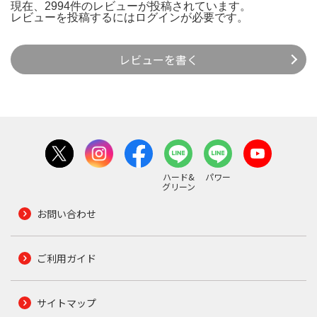
現在、2994件のレビューが投稿されています。
レビューを投稿するには
ログイン
が必要です。
レビューを書く
ハード&
パワー
グリーン
お問い合わせ
ご利用ガイド
サイトマップ