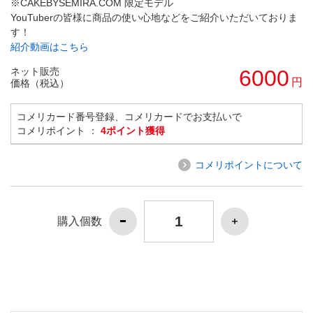
※CAKEBYSEMIRA.COM 限定モデル
YouTuberの皆様に商品の使い心地などをご紹介いただいておりま
す！
紹介動画はこちら
ネット販売
6000
円
価格（税込）
コメリカード番号登録、コメリカードでお支払いで
コメリポイント ：
4ポイント獲得
コメリポイントについて
購入個数