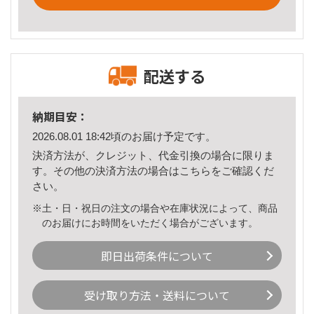
配送する
納期目安：
2026.08.01 18:42頃のお届け予定です。
決済方法が、クレジット、代金引換の場合に限りま
す。その他の決済方法の場合は
こちら
をご確認くだ
さい。
※土・日・祝日の注文の場合や在庫状況によって、商品
のお届けにお時間をいただく場合がございます。
即日出荷条件について
受け取り方法・送料について