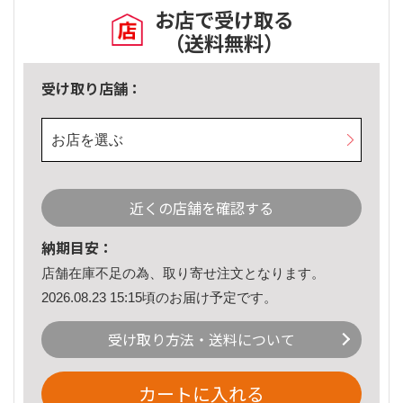
お店で受け取る
（送料無料）
受け取り店舗：
お店を選ぶ
近くの店舗を確認する
納期目安：
店舗在庫不足の為、取り寄せ注文となります。
2026.08.23 15:15頃のお届け予定です。
受け取り方法・送料について
カートに入れる