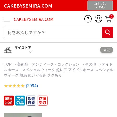
詳しくは
CAKEBYSEMIRA.COM
こちら
0
CAKEBYSEMIRA.COM
マイストア
変更
TOP
美術品・アンティーク・コレクション
その他
アイド
ルホース スペシャルウィーク 超レア アイドルホース スペシャル
ウィーク 競馬 ぬいぐるみ タグあり
(2994)