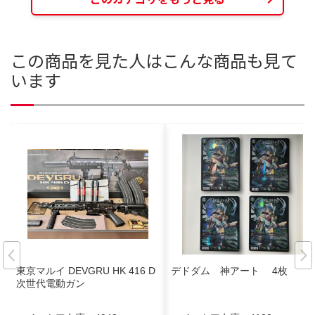
この商品を見た人はこんな商品も見て
います
東京マルイ DEVGRU HK 416 D
デドダム 神アート 4枚
次世代電動ガン