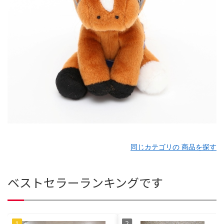
同じカテゴリの 商品を探す
ベストセラーランキングです