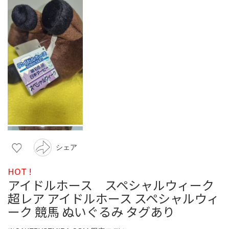
シェア
HOT !
アイドルホース スペシャルウィーク
超レア アイドルホース スペシャルウィ
ーク 競馬 ぬいぐるみ タグあり