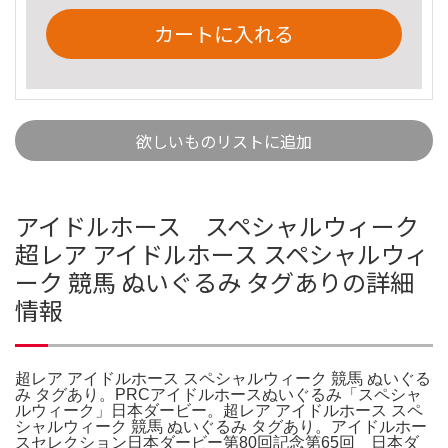
カートに入れる
欲しいものリストに追加
アイドルホース スペシャルウィーク
超レア アイドルホース スペシャルウィ
ーク 競馬 ぬいぐるみ タグありの詳細
情報
超レア アイドルホース スペシャルウィーク 競馬 ぬいぐる
み タグあり。PRCアイドルホースぬいぐるみ「スペシャ
ルウィーク」日本ダービー。超レア アイドルホース スペ
シャルウィーク 競馬 ぬいぐるみ タグあり。アイドルホー
スセレクション日本ダービー第80回記念第65回 日本ダ