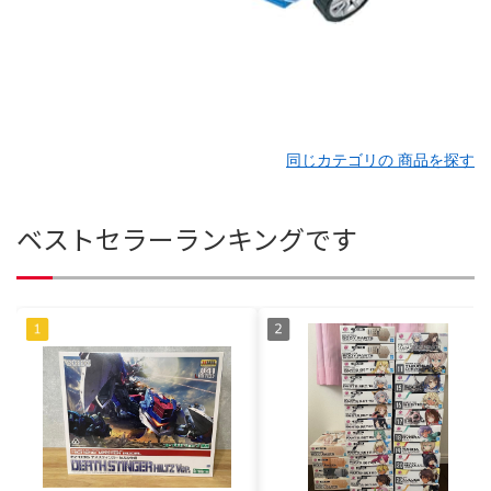
同じカテゴリの 商品を探す
ベストセラーランキングです