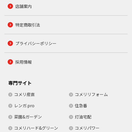
店舗案内
特定商取引法
プライバシーポリシー
採用情報
専門サイト
コメリ産直
コメリリフォーム
レンガ.pro
住急番
菜園&ガーデン
灯油宅配
コメリハード&グリーン
コメリパワー