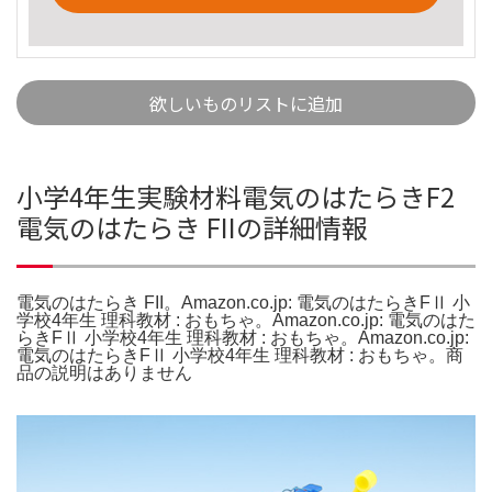
欲しいものリストに追加
小学4年生実験材料電気のはたらきF2
電気のはたらき FIIの詳細情報
電気のはたらき FII。Amazon.co.jp: 電気のはたらきFⅡ 小
学校4年生 理科教材 : おもちゃ。Amazon.co.jp: 電気のはた
らきFⅡ 小学校4年生 理科教材 : おもちゃ。Amazon.co.jp:
電気のはたらきFⅡ 小学校4年生 理科教材 : おもちゃ。商
品の説明はありません