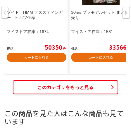
ゾイド HMM デススティンガ
30ms プラモデルセット まとめ
ー ヒルツ仕様
売り
マイストア在庫：
1674
マイストア在庫：
1531
50350
33566
税込
円
税込
円
カートに入れる
カートに入れる
このカテゴリをもっと見る
この商品を見た人はこんな商品も見て
います