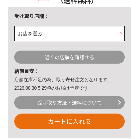
（送料無料）
受け取り店舗：
お店を選ぶ
近くの店舗を確認する
納期目安：
店舗在庫不足の為、取り寄せ注文となります。
2026.08.30 5:29頃のお届け予定です。
受け取り方法・送料について
カートに入れる