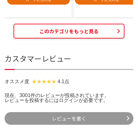
このカテゴリをもっと見る
カスタマーレビュー
オススメ度
4.1点
現在、3001件のレビューが投稿されています。
レビューを投稿するには
ログイン
が必要です。
レビューを書く