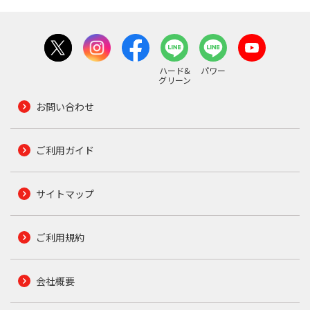
ハード&
パワー
グリーン
お問い合わせ
ご利用ガイド
サイトマップ
ご利用規約
会社概要