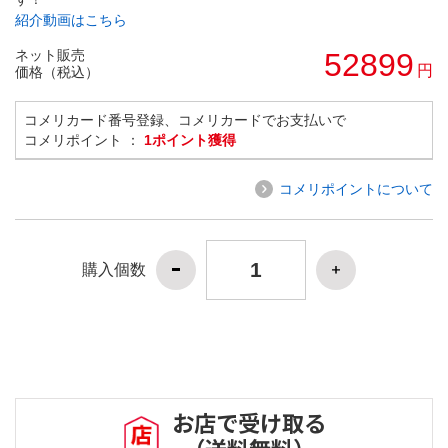
紹介動画はこちら
ネット販売
52899
円
価格（税込）
コメリカード番号登録、コメリカードでお支払いで
コメリポイント ：
1ポイント獲得
コメリポイントについて
購入個数
お店で受け取る