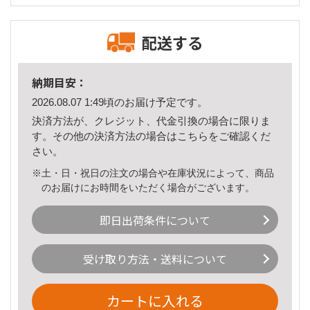
配送する
納期目安：
2026.08.07 1:49頃のお届け予定です。
決済方法が、クレジット、代金引換の場合に限りま
す。その他の決済方法の場合は
こちら
をご確認くだ
さい。
※土・日・祝日の注文の場合や在庫状況によって、商品
のお届けにお時間をいただく場合がございます。
即日出荷条件について
受け取り方法・送料について
カートに入れる