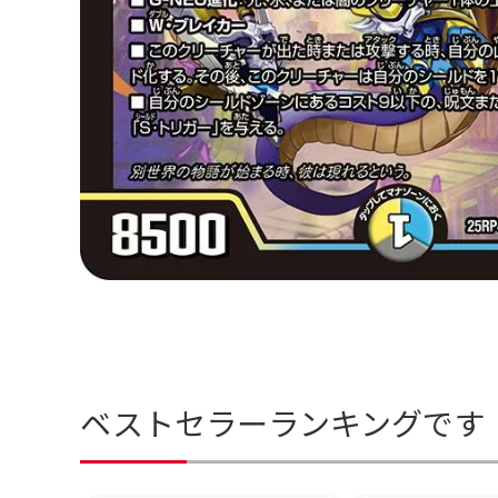
ベストセラーランキングです