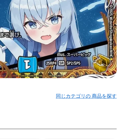
同じカテゴリの 商品を探す