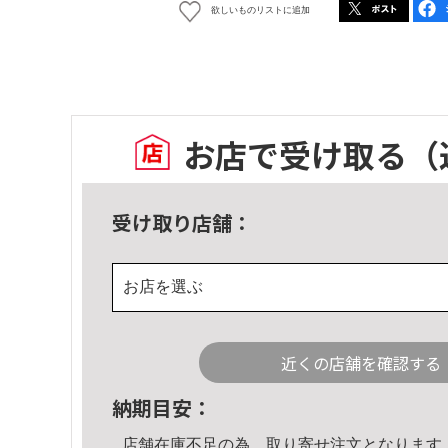
欲しいものリストに追加
お店で受け取る
（
受け取り店舗：
お店を選ぶ
近くの店舗を確認する
納期目安：
店舗在庫不足の為、取り寄せ注文となります