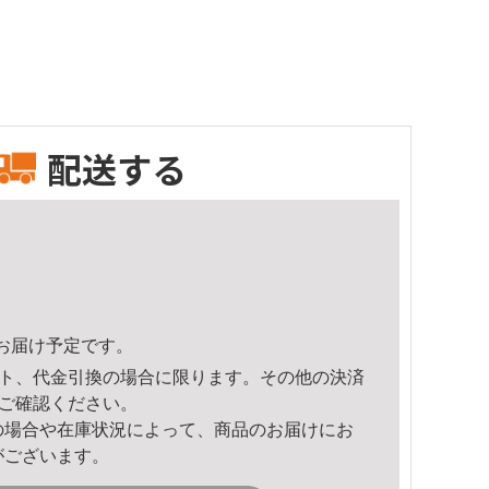
配送する
37頃のお届け予定です。
ト、代金引換の場合に限ります。その他の決済
ご確認ください。
の場合や在庫状況によって、商品のお届けにお
がございます。