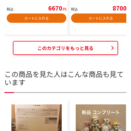
6670
8700
税込
円
税込
円
カートに入れる
カートに入れる
このカテゴリをもっと見る
この商品を見た人はこんな商品も見て
います