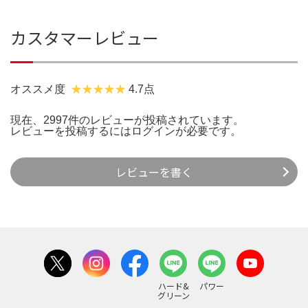
カスタマーレビュー
オススメ度
4.7点
現在、2997件のレビューが投稿されています。
レビューを投稿するには
ログイン
が必要です。
レビューを書く
ハード&
パワー
グリーン