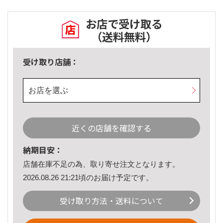
お店で受け取る
（送料無料）
受け取り店舗：
お店を選ぶ
近くの店舗を確認する
納期目安：
店舗在庫不足の為、取り寄せ注文となります。
2026.08.26 21:21頃のお届け予定です。
受け取り方法・送料について