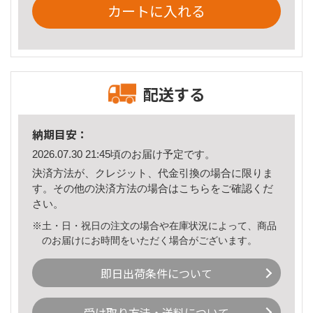
カートに入れる
配送する
納期目安：
2026.07.30 21:45頃のお届け予定です。
決済方法が、クレジット、代金引換の場合に限りま
す。その他の決済方法の場合は
こちら
をご確認くだ
さい。
※土・日・祝日の注文の場合や在庫状況によって、商品
のお届けにお時間をいただく場合がございます。
即日出荷条件について
受け取り方法・送料について