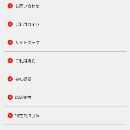
お問い合わせ
ご利用ガイド
サイトマップ
ご利用規約
会社概要
店舗案内
特定商取引法