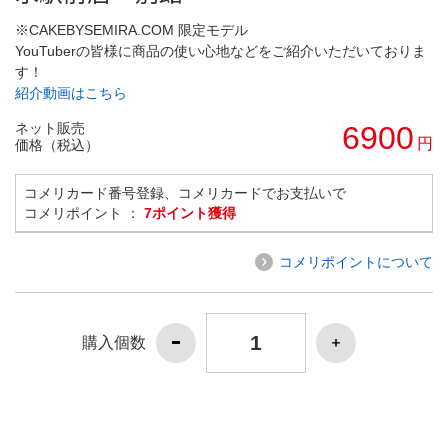
※CAKEBYSEMIRA.COM 限定モデル
YouTuberの皆様に商品の使い心地などをご紹介いただいておりま
す！
紹介動画はこちら
ネット販売
6900
円
価格（税込）
コメリカード番号登録、コメリカードでお支払いで
コメリポイント ：
7ポイント獲得
コメリポイントについて
購入個数