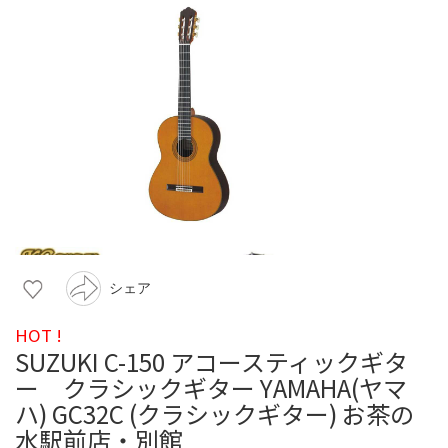
シェア
HOT !
SUZUKI C-150 アコースティックギタ
ー クラシックギター YAMAHA(ヤマ
ハ) GC32C (クラシックギター) お茶の
水駅前店・別館