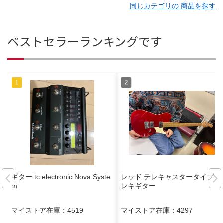
同じカテゴリの 商品を探す
ベストセラーランキングです
ギター tc electronic Nova Syste
レッド テレキャスタータイプ エ
m
レキギター
マイストア在庫：
4519
マイストア在庫：
4297