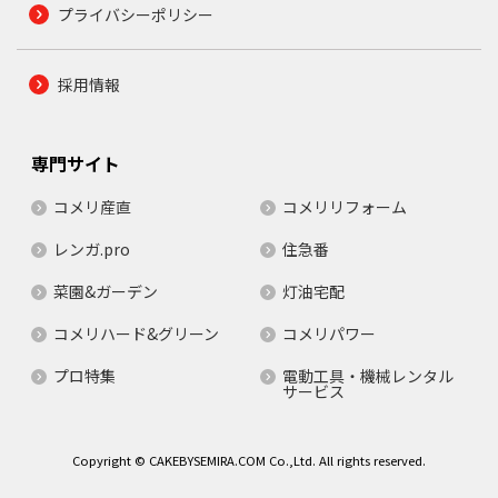
プライバシーポリシー
採用情報
専門サイト
コメリ産直
コメリリフォーム
レンガ.pro
住急番
菜園&ガーデン
灯油宅配
コメリハード&グリーン
コメリパワー
プロ特集
電動工具・機械レンタル
サービス
Copyright © CAKEBYSEMIRA.COM Co.,Ltd. All rights reserved.