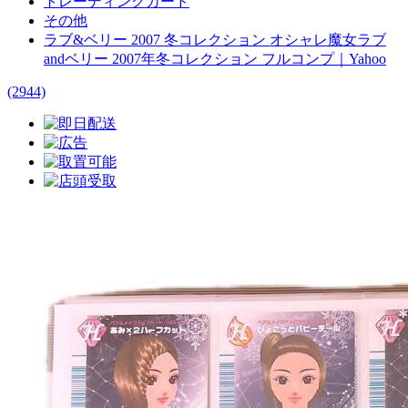
トレーディングカード
その他
ラブ&ベリー 2007 冬コレクション オシャレ魔女ラブ
andベリー 2007年冬コレクション フルコンプ｜Yahoo
(2944)