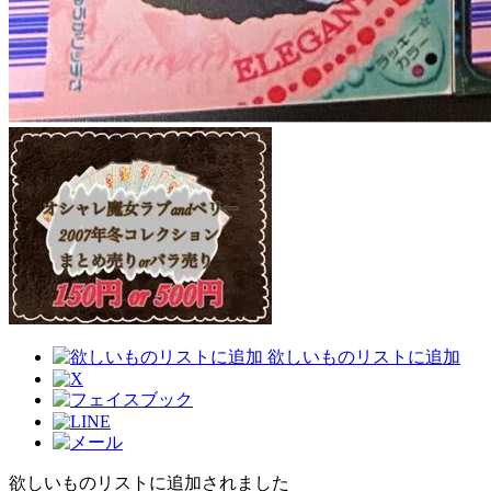
欲しいものリストに追加
欲しいものリストに追加されました