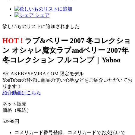
シェア
欲しいものリストに追加されました
HOT !
ラブ&ベリー 2007 冬コレクショ
ン オシャレ魔女ラブandベリー 2007年
冬コレクション フルコンプ｜Yahoo
※CAKEBYSEMIRA.COM 限定モデル
YouTuberの皆様に商品の使い心地などをご紹介いただいてお
ります！
紹介動画はこちら
ネット販売
価格（税込）
52999
円
コメリカード番号登録、コメリカードでお支払いで