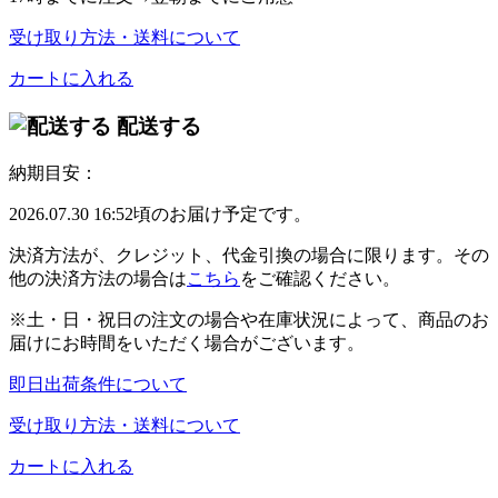
受け取り方法・送料について
カートに入れる
配送する
納期目安：
2026.07.30 16:52頃のお届け予定です。
決済方法が、クレジット、代金引換の場合に限ります。その
他の決済方法の場合は
こちら
をご確認ください。
※土・日・祝日の注文の場合や在庫状況によって、商品のお
届けにお時間をいただく場合がございます。
即日出荷条件について
受け取り方法・送料について
カートに入れる